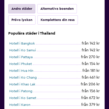
Andra städer
Alternativa boenden
Pröva lyckan
Komplettera din resa
Populära städer i Thailand
från 142 kr
Hotell i Bangkok
från 142 kr
Hotell i Ko Samui
från 270 kr
Hotell i Pattaya
från 154 kr
Hotell i Phuket
från 181 kr
Hotell i Hua Hin
från 461 kr
Hotell i Ko Chang
från 206 kr
Hotell i Khao Lak
från 156 kr
Hotell i Patong
från 672 kr
Hotell i Ko Samet
från 379 kr
Hotell i Karon