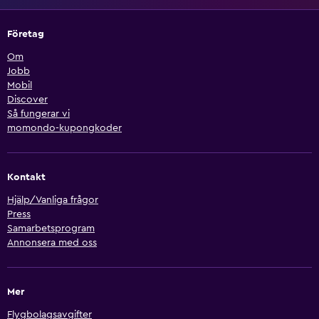
Företag
Om
Jobb
Mobil
Discover
Så fungerar vi
momondo-kupongkoder
Kontakt
Hjälp/Vanliga frågor
Press
Samarbetsprogram
Annonsera med oss
Mer
Flygbolagsavgifter