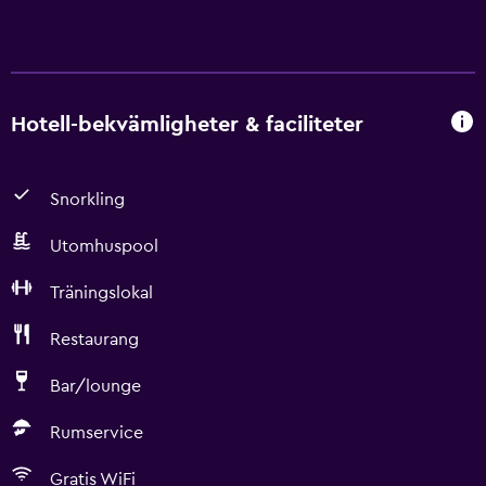
Hotell-bekvämligheter & faciliteter
Snorkling
Utomhuspool
Träningslokal
Restaurang
Bar/lounge
Rumservice
Gratis WiFi