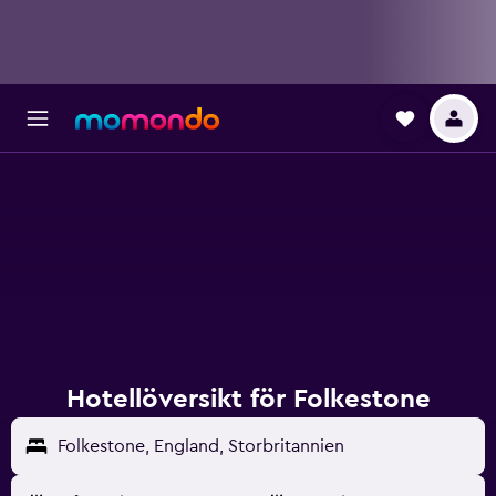
Hotellöversikt för Folkestone
Folkestone, England, Storbritannien