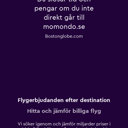
pengar om du inte
direkt går till
momondo.se
Bostonglobe.com
Flygerbjudanden efter destination
Hitta och jämför billiga flyg
Vi söker igenom och jämför miljarder priser i