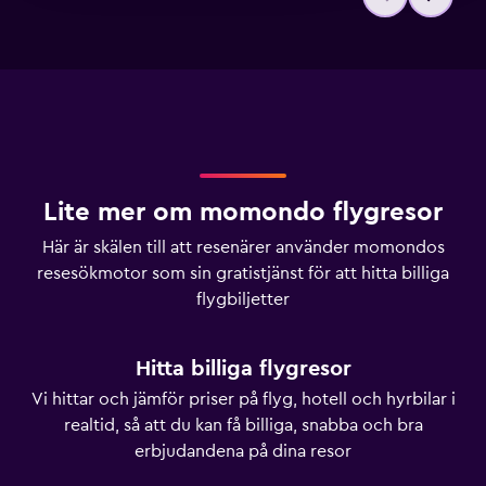
Lite mer om momondo flygresor
Här är skälen till att resenärer använder momondos
resesökmotor som sin gratistjänst för att hitta billiga
flygbiljetter
Hitta billiga flygresor
Vi hittar och jämför priser på flyg, hotell och hyrbilar i
realtid, så att du kan få billiga, snabba och bra
erbjudandena på dina resor