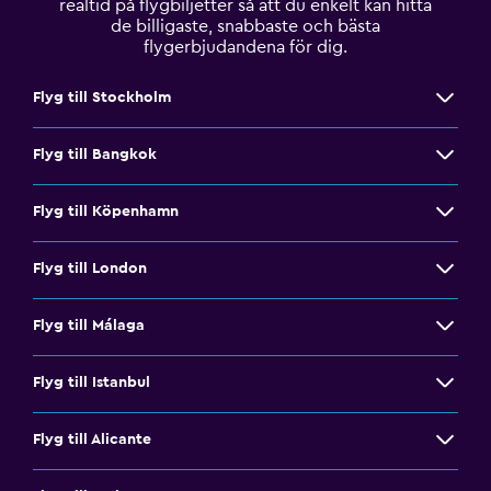
realtid på flygbiljetter så att du enkelt kan hitta
de billigaste, snabbaste och bästa
flygerbjudandena för dig.
Flyg till Stockholm
Flyg till Bangkok
Flyg till Köpenhamn
Flyg till London
Flyg till Málaga
Flyg till Istanbul
Flyg till Alicante