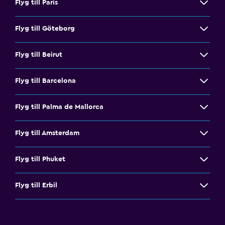
Flyg till Paris
Flyg till Göteborg
Flyg till Beirut
Flyg till Barcelona
Flyg till Palma de Mallorca
Flyg till Amsterdam
Flyg till Phuket
Flyg till Erbil