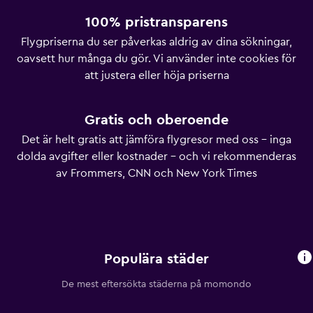
100% pristransparens
Flygpriserna du ser påverkas aldrig av dina sökningar,
oavsett hur många du gör. Vi använder inte cookies för
att justera eller höja priserna
Gratis och oberoende
Det är helt gratis att jämföra flygresor med oss - inga
dolda avgifter eller kostnader - och vi rekommenderas
av Frommers, CNN och New York Times
Populära städer
De mest eftersökta städerna på momondo