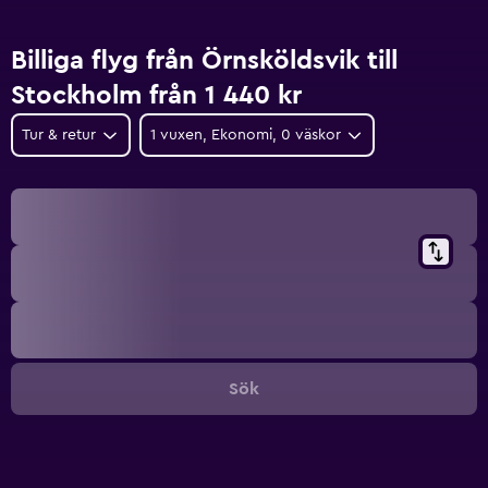
Billiga flyg från Örnsköldsvik till
Stockholm från 1 440 kr
Tur & retur
1 vuxen, Ekonomi, 0 väskor
Sök