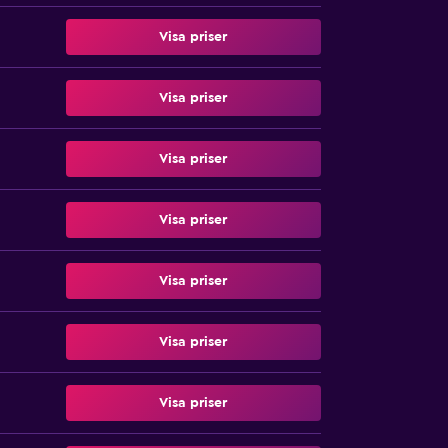
Visa priser
Visa priser
Visa priser
Visa priser
Visa priser
Visa priser
Visa priser