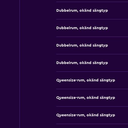
Dubbelrum, okänd sängtyp
Dubbelrum, okänd sängtyp
Dubbelrum, okänd sängtyp
Dubbelrum, okänd sängtyp
Queensize-rum, okänd sängtyp
Queensize-rum, okänd sängtyp
Queensize-rum, okänd sängtyp