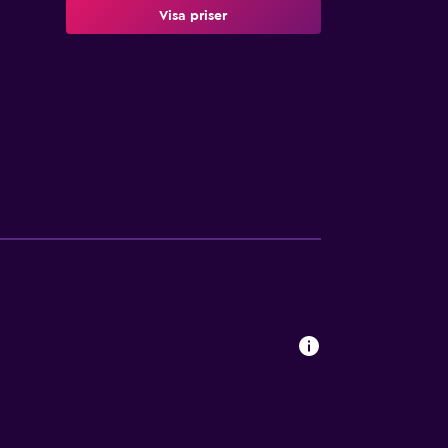
Visa priser