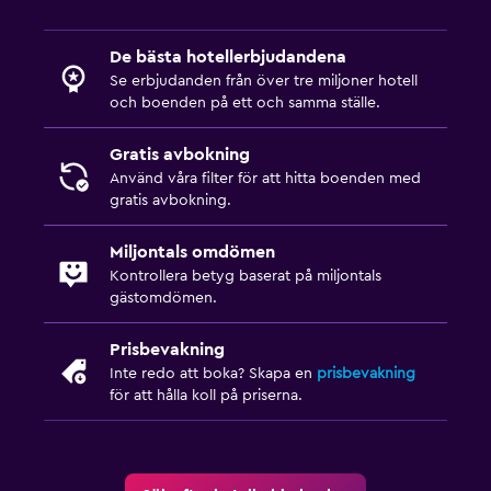
De bästa hotellerbjudandena
Se erbjudanden från över tre miljoner hotell
och boenden på ett och samma ställe.
Gratis avbokning
Använd våra filter för att hitta boenden med
gratis avbokning.
Miljontals omdömen
Kontrollera betyg baserat på miljontals
gästomdömen.
Prisbevakning
Inte redo att boka? Skapa en
prisbevakning
för att hålla koll på priserna.