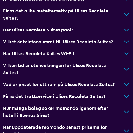
Finns det olika matalternativ på Ulises Recoleta
Suites?
Har Ulises Recoleta Suites pool?
Vilket är telefonnumret till Ulises Recoleta Suites?
Har Ulises Recoleta Suites Wi-Fi?
Vilken tid är utcheckningen för Ulises Recoleta
Suites?
Vad är priset för ett rum på Ulises Recoleta Suites?
Finns det tvättservice i Ulises Recoleta Suites?
Hur många bolag söker momondo igenom efter
hotell i Buenos Aires?
När uppdaterade momondo senast priserna för