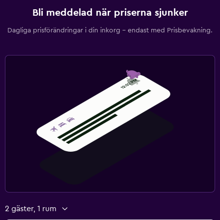
Bli meddelad när priserna sjunker
Dagliga prisförändringar i din inkorg – endast med Prisbevakning.
2 gäster, 1 rum