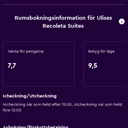
Rumsbokningsinformation för Ulises
Recoleta Suites
Valuta för pengarna
Betyg för läge
7,7
9,5
Icheckning/Utcheckning
Incheckning när som helst efter 15:00, utcheckning när som helst
före 12:00
Avbokning/förskottsbetalning