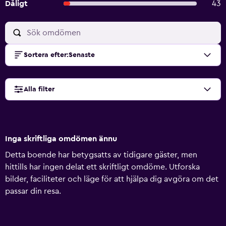
Dåligt
43
Sortera efter
:
Senaste
Alla filter
Inga skriftliga omdömen ännu
Detta boende har betygsatts av tidigare gäster, men
hittills har ingen delat ett skriftligt omdöme. Utforska
bilder, faciliteter och läge för att hjälpa dig avgöra om det
passar din resa.