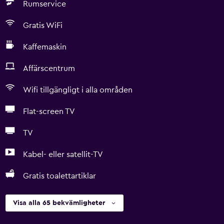
Rumservice
Gratis WiFi
Kaffemaskin
Affärscentrum
Wifi tillgängligt i alla områden
Flat-screen TV
TV
Kabel- eller satellit-TV
Gratis toalettartiklar
Visa alla 65 bekvämligheter