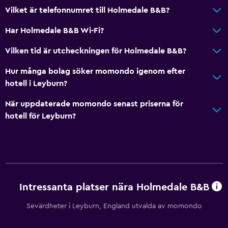
Vilket är telefonnumret till Holmedale B&B?
Har Holmedale B&B Wi-Fi?
Vilken tid är utcheckningen för Holmedale B&B?
Hur många bolag söker momondo igenom efter
hotell i Leyburn?
När uppdaterade momondo senast priserna för
hotell för Leyburn?
Intressanta platser nära Holmedale B&B
Sevärdheter i Leyburn, England utvalda av momondo