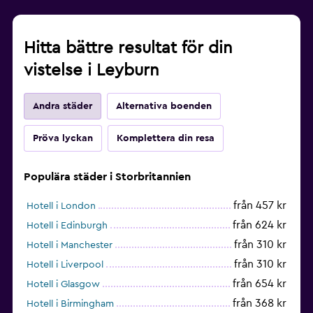
Hitta bättre resultat för din
vistelse i Leyburn
Andra städer
Alternativa boenden
Pröva lyckan
Komplettera din resa
Populära städer i Storbritannien
från 457 kr
Hotell i London
från 624 kr
Hotell i Edinburgh
från 310 kr
Hotell i Manchester
från 310 kr
Hotell i Liverpool
från 654 kr
Hotell i Glasgow
från 368 kr
Hotell i Birmingham