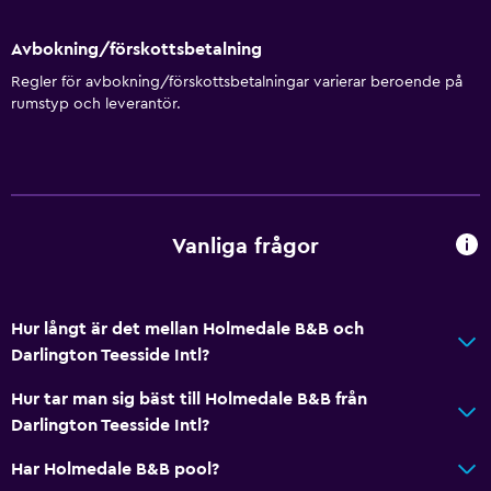
Avbokning/förskottsbetalning
Regler för avbokning/förskottsbetalningar varierar beroende på
rumstyp och leverantör.
Vanliga frågor
Hur långt är det mellan Holmedale B&B och
Darlington Teesside Intl?
Hur tar man sig bäst till Holmedale B&B från
Darlington Teesside Intl?
Har Holmedale B&B pool?