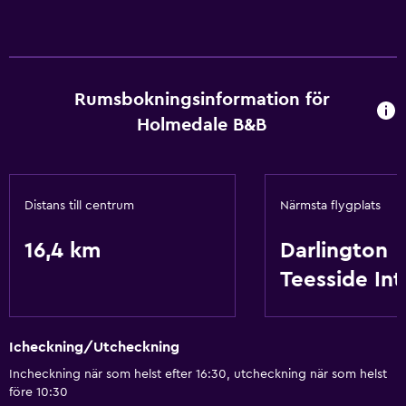
Rumsbokningsinformation för
Holmedale B&B
Distans till centrum
Närmsta flygplats
16,4 km
Darlington
Teesside Int
Icheckning/Utcheckning
Incheckning när som helst efter 16:30, utcheckning när som helst
före 10:30