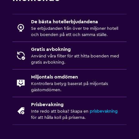
De bästa hotellerbjudandena
Se erbjudanden från över tre miljoner hotell
och boenden på ett och samma ställe.
Gratis avbokning
Använd våra filter för att hitta boenden med
gratis avbokning.
Miljontals omdömen
Kontrollera betyg baserat på miljontals
gästomdömen.
Prisbevakning
Inte redo att boka? Skapa en
prisbevakning
för att hålla koll på priserna.