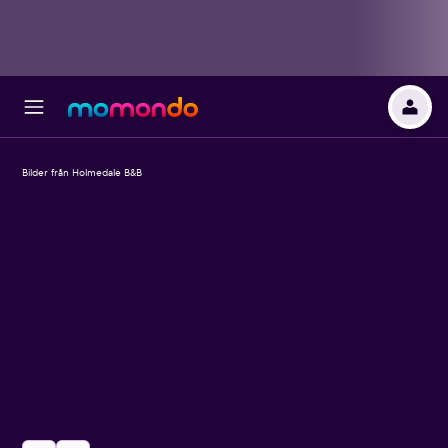
Bilder från Holmedale B&B