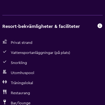
Resort-bekvämligheter & faciliteter
Privat strand
Vattensportanläggningar (på plats)
Snorkling
Utomhuspool
Träningslokal
Restaurang
Bar/lounge