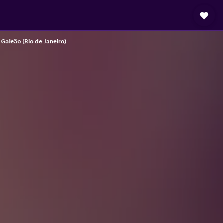
i Galeão (Rio de Janeiro)