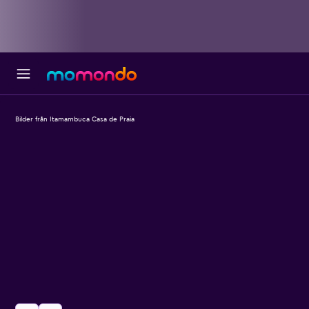
Bilder från Itamambuca Casa de Praia