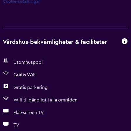
Cookie-inställningar
Värdshus-bekvämligheter & faciliteter
Utomhuspool
Gratis WiFi
Gratis parkering
Wifi tillgängligt i alla områden
Flat-screen TV
TV