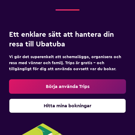
Ett enklare sätt att hantera din
resa till Ubatuba
Vi gör det superenkelt att schemalägga, organisera och
resa med vänner och familj. Trips är gratis – och
tillgängligt för dig att använda oavsett var du bokar.
Börja använda Trips
Hitta mina bokningar