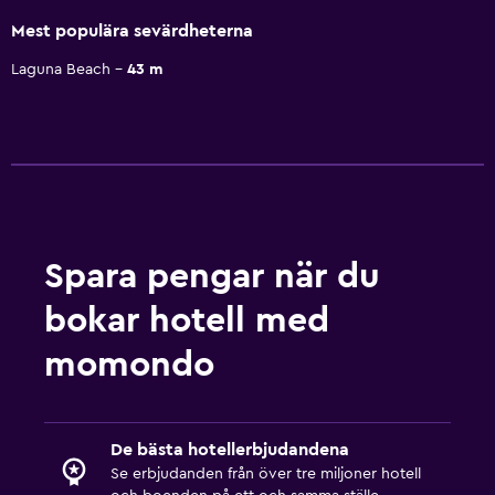
Mest populära sevärdheterna
Laguna Beach
43 m
Spara pengar när du
bokar hotell med
momondo
De bästa hotellerbjudandena
Se erbjudanden från över tre miljoner hotell