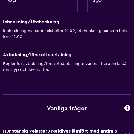
Icheckning/Utcheckning
Incheckning när som helst efter 14:00, utcheckning när som helst
före 12:00
Avbokning/förskottsbetalning
Regler för avbokning/förskottsbetalningar varierar beroende på
rumstyp och leverantör.
Vanliga frågor
Hur står sig Velassaru Maldives jämfört med andra 5-