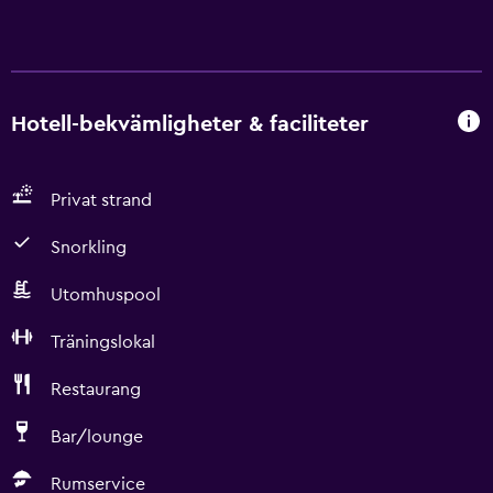
Hotell-bekvämligheter & faciliteter
Privat strand
Snorkling
Utomhuspool
Träningslokal
Restaurang
Bar/lounge
Rumservice