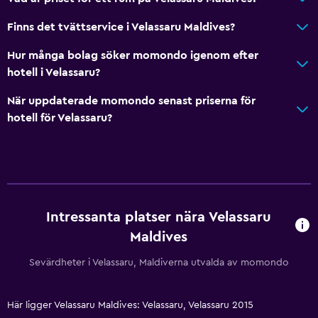
Finns det tvättservice i Velassaru Maldives?
Hur många bolag söker momondo igenom efter
hotell i Velassaru?
När uppdaterade momondo senast priserna för
hotell för Velassaru?
Intressanta platser nära Velassaru
Maldives
Sevärdheter i Velassaru, Maldiverna utvalda av momondo
Här ligger Velassaru Maldives: Velassaru, Velassaru 2015