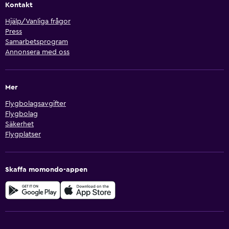
Kontakt
Hjälp/Vanliga frågor
Press
Samarbetsprogram
Annonsera med oss
Mer
Flygbolagsavgifter
Flygbolag
Säkerhet
Flygplatser
Skaffa momondo-appen