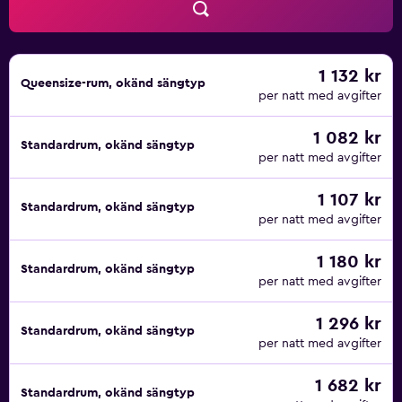
1 132 kr
Queensize-rum, okänd sängtyp
per natt med avgifter
1 082 kr
Standardrum, okänd sängtyp
per natt med avgifter
1 107 kr
Standardrum, okänd sängtyp
per natt med avgifter
1 180 kr
Standardrum, okänd sängtyp
per natt med avgifter
1 296 kr
Standardrum, okänd sängtyp
per natt med avgifter
1 682 kr
Standardrum, okänd sängtyp