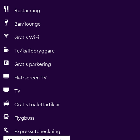
Restaurang
Bar/lounge
Gratis WiFi
Te/kaffebryggare
Gratis parkering
Flat-screen TV
TV
Gratis toalettartiklar
Flygbuss
Expressutcheckning