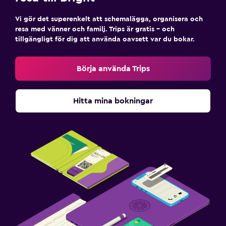
Vi gör det superenkelt att schemalägga, organisera och
resa med vänner och familj. Trips är gratis – och
tillgängligt för dig att använda oavsett var du bokar.
Börja använda Trips
Hitta mina bokningar