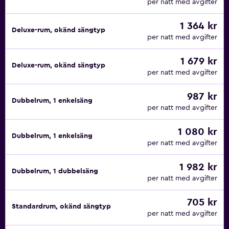
per natt med avgifter
1 364 kr
Deluxe-rum, okänd sängtyp
per natt med avgifter
1 679 kr
Deluxe-rum, okänd sängtyp
per natt med avgifter
987 kr
Dubbelrum, 1 enkelsäng
per natt med avgifter
1 080 kr
Dubbelrum, 1 enkelsäng
per natt med avgifter
1 982 kr
Dubbelrum, 1 dubbelsäng
per natt med avgifter
705 kr
Standardrum, okänd sängtyp
per natt med avgifter