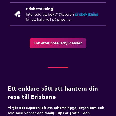
Prisbevakning
Inte redo att boka? Skapa en
prisbevakning
för att hålla koll på priserna.
Sök efter hotellerbjudanden
Ett enklare sätt att hantera din
resa till Brisbane
Vi gör det superenkelt att schemalägga, organisera och
resa med vänner och familj. Trips är gratis – och