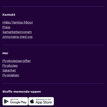
Kontakt
Hjälp/Vanliga frågor
Press
Samarbetsprogram
Annonsera med oss
Mer
Flygbolagsavgifter
Flygbolag
Säkerhet
Flygplatser
Skaffa momondo-appen