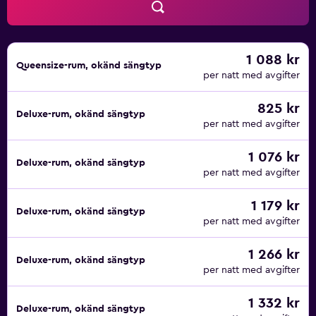
1 088 kr
Queensize-rum, okänd sängtyp
per natt med avgifter
825 kr
Deluxe-rum, okänd sängtyp
per natt med avgifter
1 076 kr
Deluxe-rum, okänd sängtyp
per natt med avgifter
1 179 kr
Deluxe-rum, okänd sängtyp
per natt med avgifter
1 266 kr
Deluxe-rum, okänd sängtyp
per natt med avgifter
1 332 kr
Deluxe-rum, okänd sängtyp