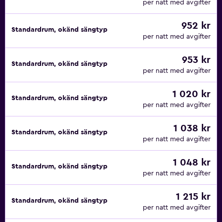
per natt med avgifter
952 kr
Standardrum, okänd sängtyp
per natt med avgifter
953 kr
Standardrum, okänd sängtyp
per natt med avgifter
1 020 kr
Standardrum, okänd sängtyp
per natt med avgifter
1 038 kr
Standardrum, okänd sängtyp
per natt med avgifter
1 048 kr
Standardrum, okänd sängtyp
per natt med avgifter
1 215 kr
Standardrum, okänd sängtyp
per natt med avgifter