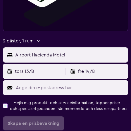
2 gäster, 1 rum
Airport Hacienda Motel
tors 13/8
fre 14/8
Mejla mig produkt- och serviceinformation, toppenpriser
och specialerbjudanden från momondo och dess resepartners
Skapa en prisbevakning