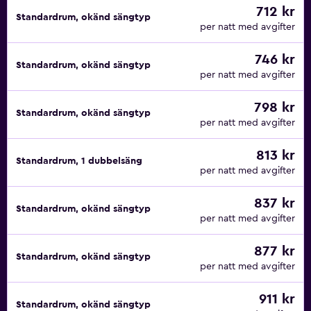
712 kr
Standardrum, okänd sängtyp
per natt med avgifter
746 kr
Standardrum, okänd sängtyp
per natt med avgifter
798 kr
Standardrum, okänd sängtyp
per natt med avgifter
813 kr
Standardrum, 1 dubbelsäng
per natt med avgifter
837 kr
Standardrum, okänd sängtyp
per natt med avgifter
877 kr
Standardrum, okänd sängtyp
per natt med avgifter
911 kr
Standardrum, okänd sängtyp