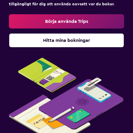
tillgängligt för dig att använda oavsett var du bokar.
Börja använda Trips
Hitta mina bokningar