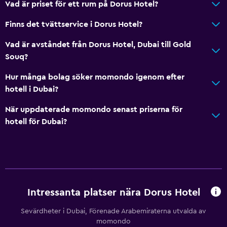
Vad är priset för ett rum på Dorus Hotel?
Finns det tvättservice i Dorus Hotel?
Vad är avståndet från Dorus Hotel, Dubai till Gold
Souq?
Hur många bolag söker momondo igenom efter
hotell i Dubai?
När uppdaterade momondo senast priserna för
hotell för Dubai?
Intressanta platser nära Dorus Hotel
Sevärdheter i Dubai, Förenade Arabemiraterna utvalda av
momondo