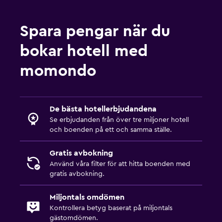
Spara pengar när du
bokar hotell med
momondo
De bästa hotellerbjudandena
Se erbjudanden från över tre miljoner hotell
och boenden på ett och samma ställe.
Gratis avbokning
Använd våra filter för att hitta boenden med
gratis avbokning.
Miljontals omdömen
Kontrollera betyg baserat på miljontals
gästomdömen.