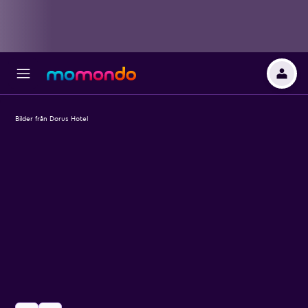
Bilder från Dorus Hotel