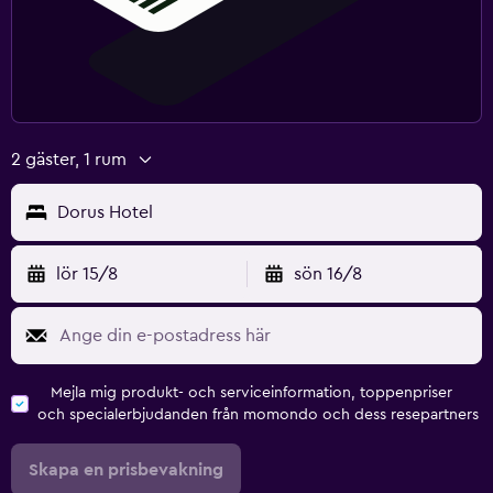
2 gäster, 1 rum
Dorus Hotel
lör 15/8
sön 16/8
Mejla mig produkt- och serviceinformation, toppenpriser
och specialerbjudanden från momondo och dess resepartners
Skapa en prisbevakning