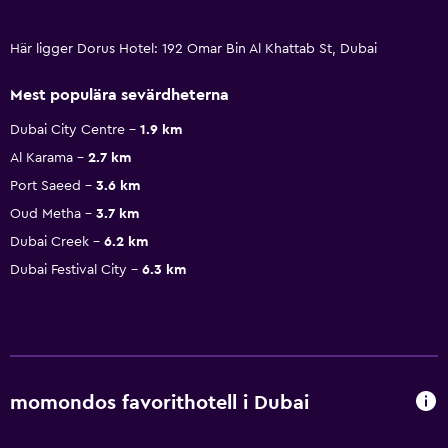
Här ligger Dorus Hotel: 192 Omar Bin Al Khattab St, Dubai
Mest populära sevärdheterna
Dubai City Centre
1.9 km
Al Karama
2.7 km
Port Saeed
3.6 km
Oud Metha
3.7 km
Dubai Creek
6.2 km
Dubai Festival City
6.3 km
momondos favorithotell i Dubai