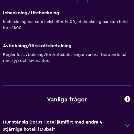
Icheckning/Utcheckning
Incheckning när som helst efter 14:00, utcheckning när som helst
före 11:00
Avbokning/förskottsbetalning
Regler för avbokning/förskottsbetalningar varierar beroende på
rumstyp och leverantör.
Vanliga frågor
Hur står sig Dorus Hotel jämfört med andra 4-
stjärniga hotell i Dubai?