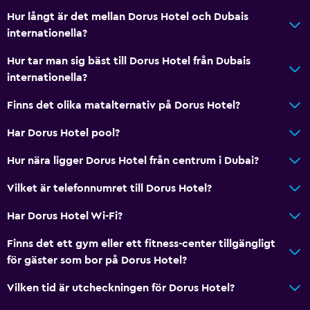
Hur långt är det mellan Dorus Hotel och Dubais
internationella?
Hur tar man sig bäst till Dorus Hotel från Dubais
internationella?
Finns det olika matalternativ på Dorus Hotel?
Har Dorus Hotel pool?
Hur nära ligger Dorus Hotel från centrum i Dubai?
Vilket är telefonnumret till Dorus Hotel?
Har Dorus Hotel Wi-Fi?
Finns det ett gym eller ett fitness-center tillgängligt
för gäster som bor på Dorus Hotel?
Vilken tid är utcheckningen för Dorus Hotel?