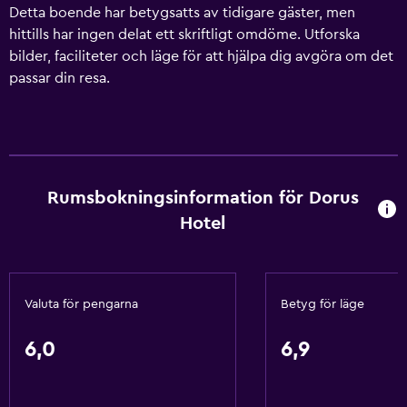
Detta boende har betygsatts av tidigare gäster, men
hittills har ingen delat ett skriftligt omdöme. Utforska
bilder, faciliteter och läge för att hjälpa dig avgöra om det
passar din resa.
Rumsbokningsinformation för Dorus
Hotel
Valuta för pengarna
Betyg för läge
6,0
6,9