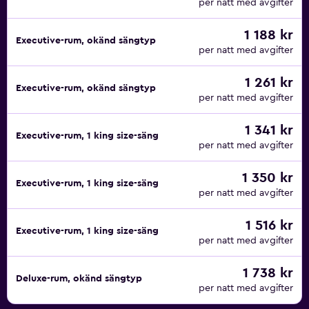
per natt med avgifter
1 188 kr
Executive-rum, okänd sängtyp
per natt med avgifter
1 261 kr
Executive-rum, okänd sängtyp
per natt med avgifter
1 341 kr
Executive-rum, 1 king size-säng
per natt med avgifter
1 350 kr
Executive-rum, 1 king size-säng
per natt med avgifter
1 516 kr
Executive-rum, 1 king size-säng
per natt med avgifter
1 738 kr
Deluxe-rum, okänd sängtyp
per natt med avgifter