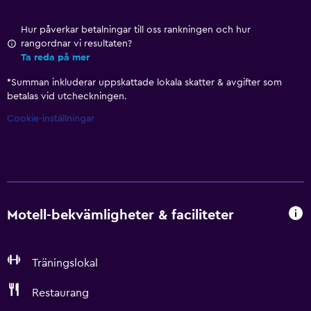
Hur påverkar betalningar till oss rankningen och hur
rangordnar vi resultaten?
Ta reda på mer
*
Summan inkluderar uppskattade lokala skatter & avgifter som
betalas vid utcheckningen.
Cookie-inställningar
Motell-bekvämligheter & faciliteter
Träningslokal
Restaurang