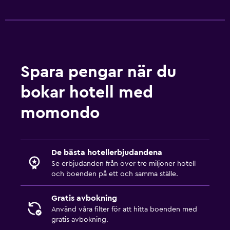
Barnmåltider
Spara pengar när du
bokar hotell med
momondo
De bästa hotellerbjudandena
Se erbjudanden från över tre miljoner hotell
och boenden på ett och samma ställe.
Gratis avbokning
Använd våra filter för att hitta boenden med
gratis avbokning.