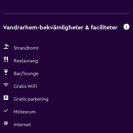
Vandrarhem-bekvämligheter & faciliteter
Strandtomt
Restaurang
Bar/lounge
Gratis WiFi
Gratis parkering
Mötesrum
Internet