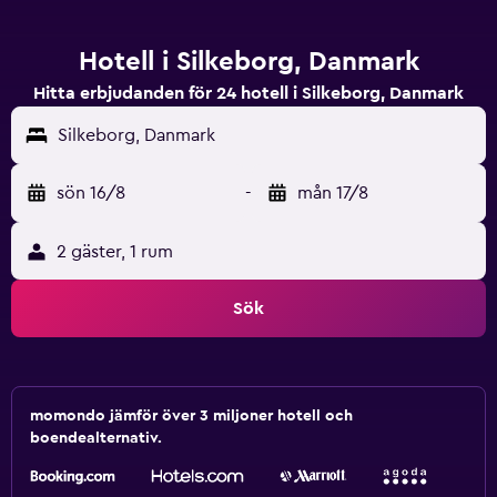
Hotell i Silkeborg, Danmark
Hitta erbjudanden för 24 hotell i Silkeborg, Danmark
Silkeborg, Danmark
sön 16/8
-
mån 17/8
2 gäster, 1 rum
Sök
momondo jämför över 3 miljoner hotell och
boendealternativ.