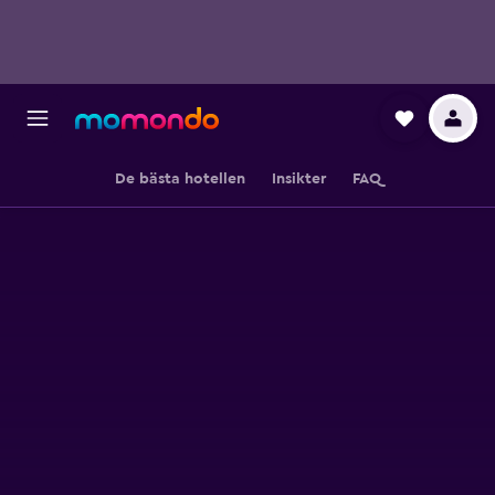
De bästa hotellen
Insikter
FAQ