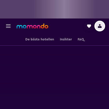
De bästa hotellen
Insikter
FAQ