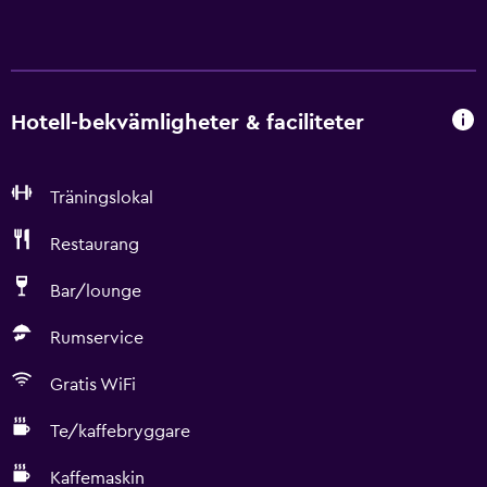
Hotell-bekvämligheter & faciliteter
Träningslokal
Restaurang
Bar/lounge
Rumservice
Gratis WiFi
Te/kaffebryggare
Kaffemaskin