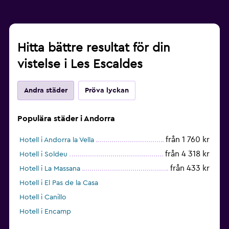
Hitta bättre resultat för din
vistelse i Les Escaldes
Andra städer
Pröva lyckan
Populära städer i Andorra
från 1 760 kr
Hotell i Andorra la Vella
från 4 318 kr
Hotell i Soldeu
från 433 kr
Hotell i La Massana
Hotell i El Pas de la Casa
Hotell i Canillo
Hotell i Encamp