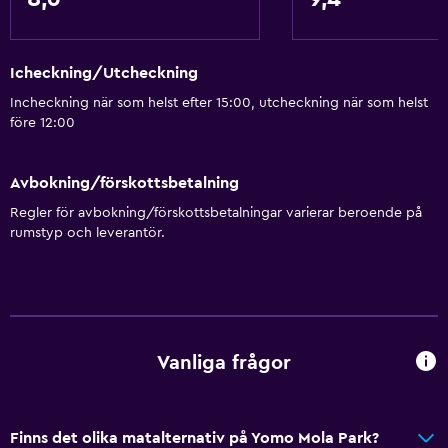
Icheckning/Utcheckning
Incheckning när som helst efter 15:00, utcheckning när som helst
före 12:00
Avbokning/förskottsbetalning
Regler för avbokning/förskottsbetalningar varierar beroende på
rumstyp och leverantör.
Vanliga frågor
Finns det olika matalternativ på Yomo Mola Park?