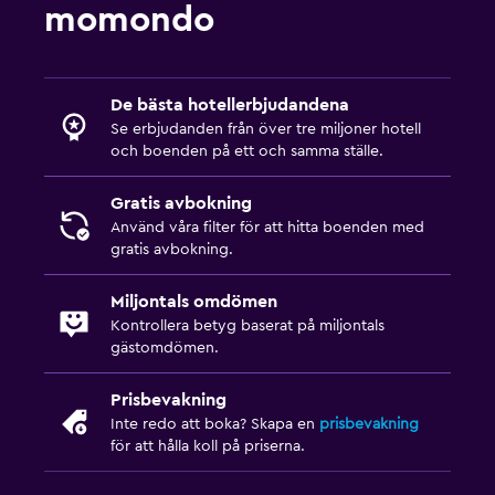
momondo
De bästa hotellerbjudandena
Se erbjudanden från över tre miljoner hotell
och boenden på ett och samma ställe.
Gratis avbokning
Använd våra filter för att hitta boenden med
gratis avbokning.
Miljontals omdömen
Kontrollera betyg baserat på miljontals
gästomdömen.
Prisbevakning
Inte redo att boka? Skapa en
prisbevakning
för att hålla koll på priserna.