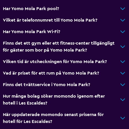
Har Yomo Mola Park pool?
Vilket är telefonnumret till Yomo Mola Park?
Har Yomo Mola Park Wi-Fi?
Finns det ett gym eller ett fitness-center tillgängligt
för gäster som bor på Yomo Mola Park?
Vilken tid är utcheckningen för Yomo Mola Park?
Vad är priset för ett rum på Yomo Mola Park?
Finns det tvättservice i Yomo Mola Park?
Hur många bolag söker momondo igenom efter
hotell i Les Escaldes?
När uppdaterade momondo senast priserna för
hotell för Les Escaldes?