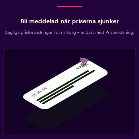
Bli meddelad när priserna sjunker
Dagliga prisförändringar i din inkorg – endast med Prisbevakning.