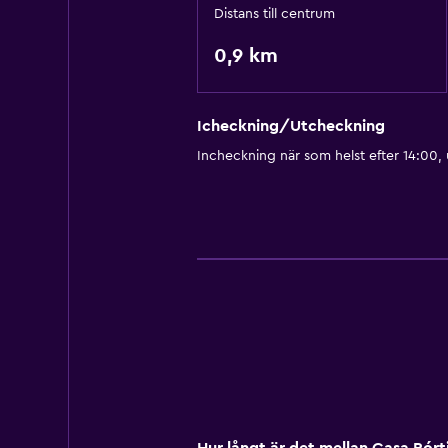
Distans till centrum
0,9 km
Icheckning/Utcheckning
Incheckning när som helst efter 14:00,