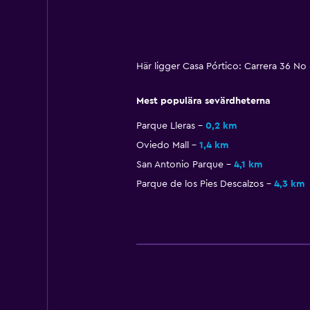
Här ligger Casa Pórtico: Carrera 36 No
Mest populära sevärdheterna
Parque Lleras
0,2 km
Oviedo Mall
1,4 km
San Antonio Parque
4,1 km
Parque de los Pies Descalzos
4,3 km