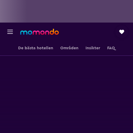
De bästa hotellen
Områden
Insikter
FAQ