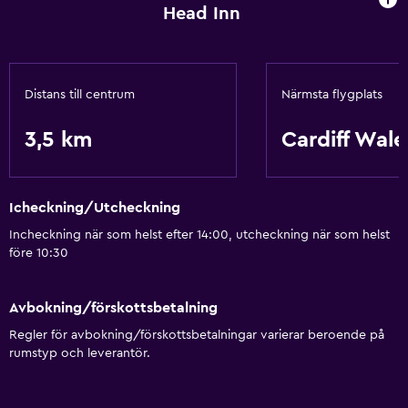
Head Inn
Distans till centrum
Närmsta flygplats
3,5 km
Cardiff Wale
Icheckning/Utcheckning
Incheckning när som helst efter 14:00, utcheckning när som helst
före 10:30
Avbokning/förskottsbetalning
Regler för avbokning/förskottsbetalningar varierar beroende på
rumstyp och leverantör.