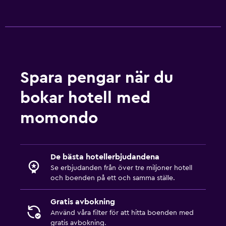
Spara pengar när du
bokar hotell med
momondo
De bästa hotellerbjudandena
Se erbjudanden från över tre miljoner hotell
och boenden på ett och samma ställe.
Gratis avbokning
Använd våra filter för att hitta boenden med
gratis avbokning.