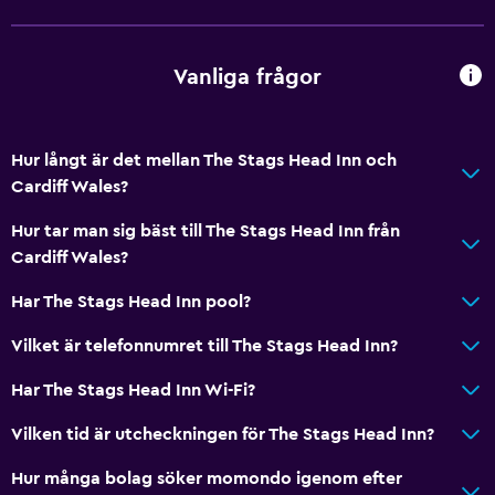
Vanliga frågor
Hur långt är det mellan The Stags Head Inn och
Cardiff Wales?
Hur tar man sig bäst till The Stags Head Inn från
Cardiff Wales?
Har The Stags Head Inn pool?
Vilket är telefonnumret till The Stags Head Inn?
Har The Stags Head Inn Wi-Fi?
Vilken tid är utcheckningen för The Stags Head Inn?
Hur många bolag söker momondo igenom efter