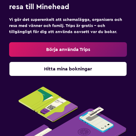
resa till Minehead
Vi gör det superenkelt att schemalägga, organisera och
resa med vänner och familj. Trips är gratis – och
tillgängligt för dig att använda oavsett var du bokar.
Börja använda Trips
Hitta mina bokningar