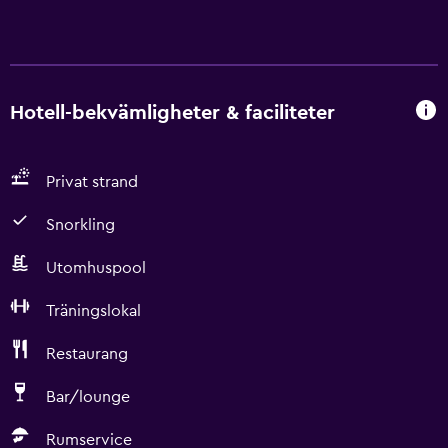
Hotell-bekvämligheter & faciliteter
Privat strand
Snorkling
Utomhuspool
Träningslokal
Restaurang
Bar/lounge
Rumservice