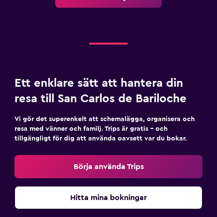
Ett enklare sätt att hantera din
resa till San Carlos de Bariloche
Vi gör det superenkelt att schemalägga, organisera och
resa med vänner och familj. Trips är gratis – och
tillgängligt för dig att använda oavsett var du bokar.
Börja använda Trips
Hitta mina bokningar