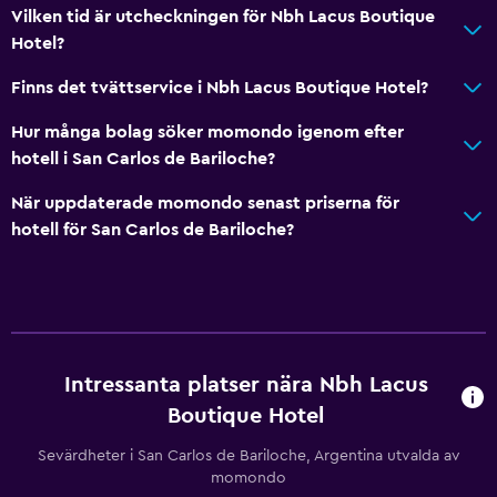
Vilken tid är utcheckningen för Nbh Lacus Boutique
Hotel?
Finns det tvättservice i Nbh Lacus Boutique Hotel?
Hur många bolag söker momondo igenom efter
hotell i San Carlos de Bariloche?
När uppdaterade momondo senast priserna för
hotell för San Carlos de Bariloche?
Intressanta platser nära Nbh Lacus
Boutique Hotel
Sevärdheter i San Carlos de Bariloche, Argentina utvalda av
momondo