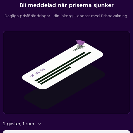
Bli meddelad när priserna sjunker
Dagliga prisförändringar i din inkorg – endast med Prisbevakning.
2 gäster, 1 rum