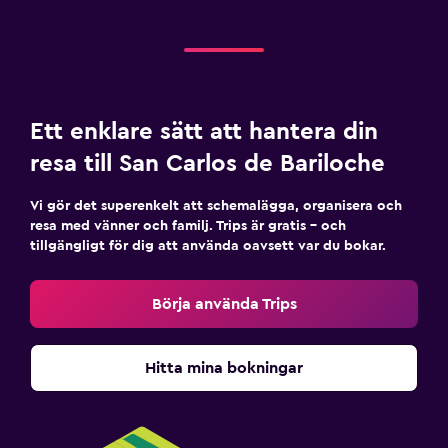
Ett enklare sätt att hantera din
resa till San Carlos de Bariloche
Vi gör det superenkelt att schemalägga, organisera och
resa med vänner och familj. Trips är gratis – och
tillgängligt för dig att använda oavsett var du bokar.
Börja använda Trips
Hitta mina bokningar