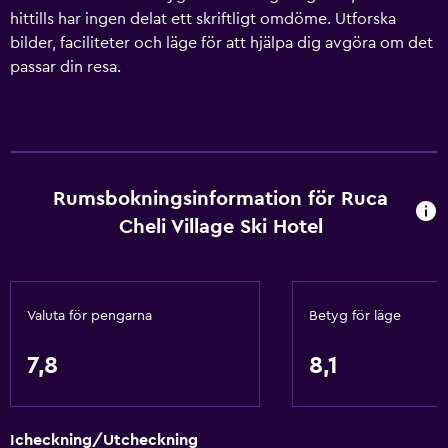
hittills har ingen delat ett skriftligt omdöme. Utforska
bilder, faciliteter och läge för att hjälpa dig avgöra om det
passar din resa.
Rumsbokningsinformation för Ruca
Cheli Village Ski Hotel
Valuta för pengarna
Betyg för läge
7,8
8,1
Icheckning/Utcheckning