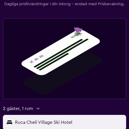
Dagliga prisförändringar i din inkorg – endast med Prisbevakning.
2 gäster, 1 rum
Ruca Cheli Village Ski Hotel