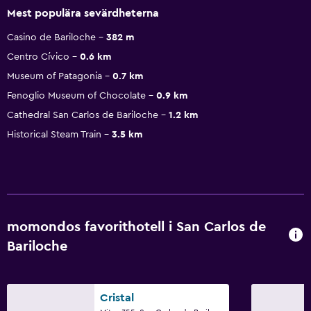
Mest populära sevärdheterna
Casino de Bariloche
382 m
Centro Cívico
0.6 km
Museum of Patagonia
0.7 km
Fenoglio Museum of Chocolate
0.9 km
Cathedral San Carlos de Bariloche
1.2 km
Historical Steam Train
3.5 km
momondos favorithotell i San Carlos de
Bariloche
Cristal