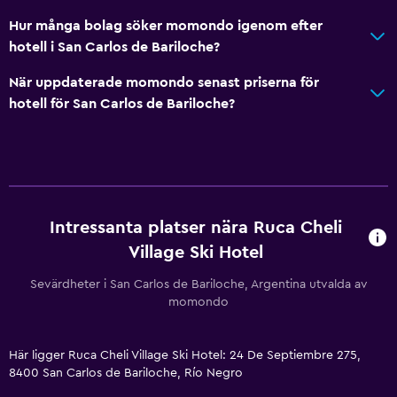
Hur många bolag söker momondo igenom efter
hotell i San Carlos de Bariloche?
När uppdaterade momondo senast priserna för
hotell för San Carlos de Bariloche?
Intressanta platser nära Ruca Cheli
Village Ski Hotel
Sevärdheter i San Carlos de Bariloche, Argentina utvalda av
momondo
Här ligger Ruca Cheli Village Ski Hotel: 24 De Septiembre 275,
8400 San Carlos de Bariloche, Río Negro