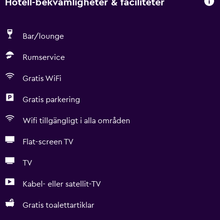
Hotell-bekvämligheter & faciliteter
Bar/lounge
Rumservice
Gratis WiFi
Gratis parkering
Wifi tillgängligt i alla områden
Flat-screen TV
TV
Kabel- eller satellit-TV
Gratis toalettartiklar