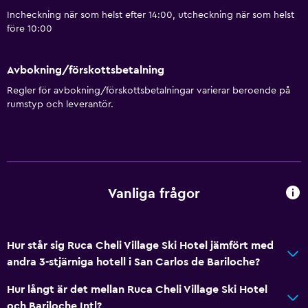
Incheckning när som helst efter 14:00, utcheckning när som helst
före 10:00
Avbokning/förskottsbetalning
Regler för avbokning/förskottsbetalningar varierar beroende på
rumstyp och leverantör.
Vanliga frågor
Hur står sig Ruca Cheli Village Ski Hotel jämfört med
andra 3-stjärniga hotell i San Carlos de Bariloche?
Hur långt är det mellan Ruca Cheli Village Ski Hotel
och Bariloche Intl?