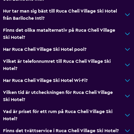
Hur tar man sig bäst till Ruca Cheli Village Ski Hotel
från Bariloche Intl?
Finns det olika matalternativ på Ruca Cheli Village
Ski Hotel?
Har Ruca Cheli Village Ski Hotel pool?
Vilket är telefonnumret till Ruca Cheli Village Ski
Hotel?
Har Ruca Cheli Village Ski Hotel Wi-Fi?
Vilken tid är utcheckningen för Ruca Cheli Village
Ski Hotel?
Vad är priset för ett rum på Ruca Cheli Village Ski
Hotel?
Finns det tvättservice i Ruca Cheli Village Ski Hotel?