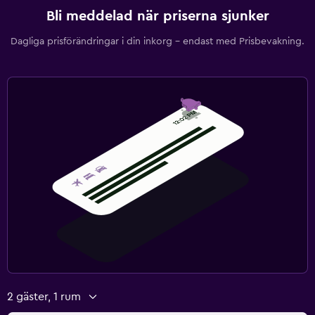
Bli meddelad när priserna sjunker
Dagliga prisförändringar i din inkorg – endast med Prisbevakning.
2 gäster, 1 rum