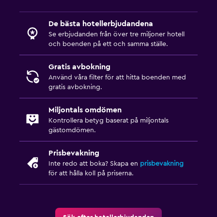
De bästa hotellerbjudandena
Se erbjudanden från över tre miljoner hotell
och boenden på ett och samma ställe.
Gratis avbokning
Använd våra filter för att hitta boenden med
gratis avbokning.
Miljontals omdömen
Kontrollera betyg baserat på miljontals
gästomdömen.
Prisbevakning
Inte redo att boka? Skapa en
prisbevakning
för att hålla koll på priserna.