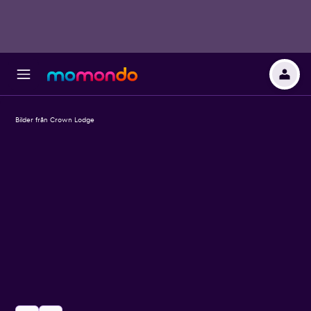
Bilder från Crown Lodge