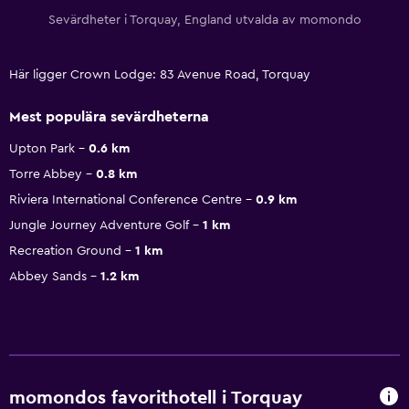
Sevärdheter i Torquay, England utvalda av momondo
Här ligger Crown Lodge: 83 Avenue Road, Torquay
Mest populära sevärdheterna
Upton Park
0.6 km
Torre Abbey
0.8 km
Riviera International Conference Centre
0.9 km
Jungle Journey Adventure Golf
1 km
Recreation Ground
1 km
Abbey Sands
1.2 km
momondos favorithotell i Torquay