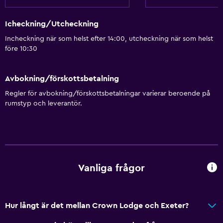
Icheckning/Utcheckning
Incheckning när som helst efter 14:00, utcheckning när som helst
före 10:30
Avbokning/förskottsbetalning
Regler för avbokning/förskottsbetalningar varierar beroende på
rumstyp och leverantör.
Vanliga frågor
Hur långt är det mellan Crown Lodge och Exeter?