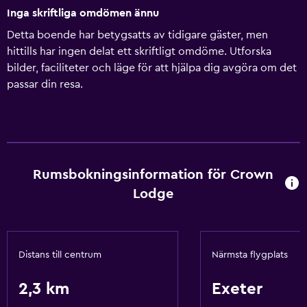
Inga skriftliga omdömen ännu
Detta boende har betygsatts av tidigare gäster, men
hittills har ingen delat ett skriftligt omdöme. Utforska
bilder, faciliteter och läge för att hjälpa dig avgöra om det
passar din resa.
Rumsbokningsinformation för Crown
Lodge
Distans till centrum
Närmsta flygplats
2,3 km
Exeter