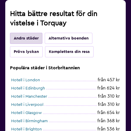
Hitta bättre resultat för din
vistelse i Torquay
Andra städer
Alternativa boenden
Pröva lyckan
Komplettera din resa
Populära städer i Storbritannien
från 457 kr
Hotell i London
från 624 kr
Hotell i Edinburgh
från 310 kr
Hotell i Manchester
från 310 kr
Hotell i Liverpool
från 654 kr
Hotell i Glasgow
från 368 kr
Hotell i Birmingham
från 536 kr
Hotell i Brighton