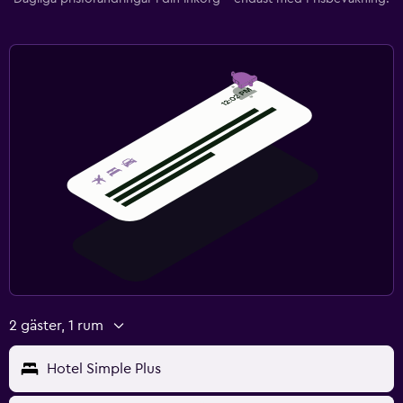
2 gäster, 1 rum
Hotel Simple Plus