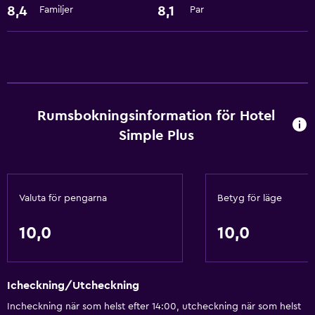
8,4
8,1
Familjer
Par
Rumsbokningsinformation för Hotel
Simple Plus
Valuta för pengarna
Betyg för läge
10,0
10,0
Icheckning/Utcheckning
Incheckning när som helst efter 14:00, utcheckning när som helst