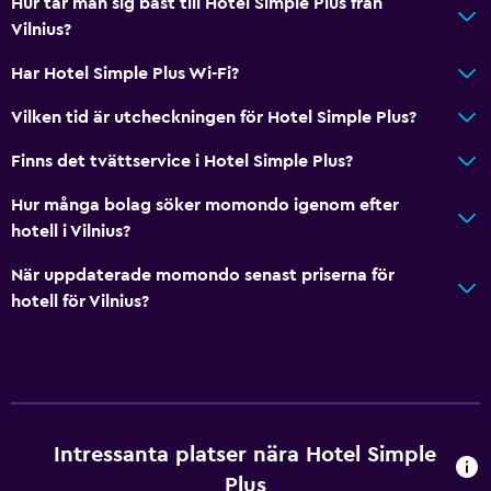
Hur tar man sig bäst till Hotel Simple Plus från
Vilnius?
Har Hotel Simple Plus Wi-Fi?
Vilken tid är utcheckningen för Hotel Simple Plus?
Finns det tvättservice i Hotel Simple Plus?
Hur många bolag söker momondo igenom efter
hotell i Vilnius?
När uppdaterade momondo senast priserna för
hotell för Vilnius?
Intressanta platser nära Hotel Simple
Plus