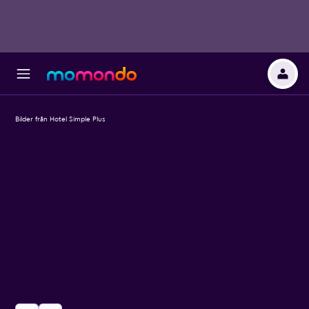
Bilder från Hotel Simple Plus