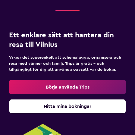
Ett enklare sätt att hantera din
resa till Vilnius
Vi gör det superenkelt att schemalägga, organisera och
resa med vänner och familj. Trips är gratis – och
tillgängligt för dig att använda oavsett var du bokar.
Börja använda Trips
Hitta mina bokningar