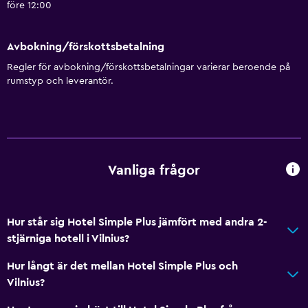
före 12:00
Avbokning/förskottsbetalning
Regler för avbokning/förskottsbetalningar varierar beroende på
rumstyp och leverantör.
Vanliga frågor
Hur står sig Hotel Simple Plus jämfört med andra 2-
stjärniga hotell i Vilnius?
Hur långt är det mellan Hotel Simple Plus och
Vilnius?