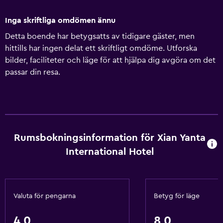
Inga skriftliga omdömen ännu
Detta boende har betygsatts av tidigare gäster, men
hittills har ingen delat ett skriftligt omdöme. Utforska
bilder, faciliteter och läge för att hjälpa dig avgöra om det
passar din resa.
Rumsbokningsinformation för Xian Yanta
International Hotel
Valuta för pengarna
Betyg för läge
4,0
8,0