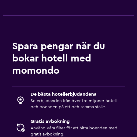
Spara pengar när du
bokar hotell med
momondo
De bästa hotellerbjudandena
Se erbjudanden från över tre miljoner hotell
och boenden på ett och samma ställe.
Gratis avbokning
Använd våra filter för att hitta boenden med
gratis avbokning.