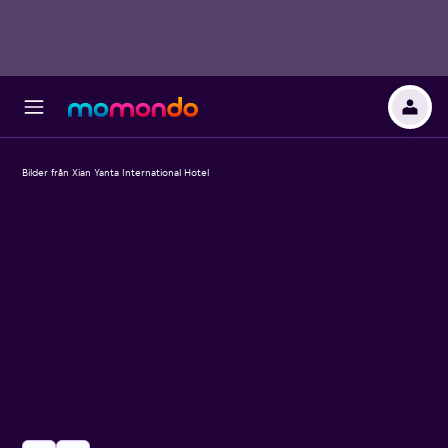
Bilder från Xian Yanta International Hotel