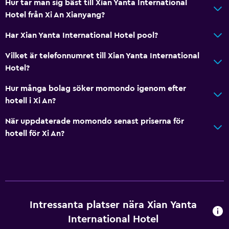
Hur tar man sig bäst till Xian Yanta International
Hotel från Xi An Xianyang?
Har Xian Yanta International Hotel pool?
Vilket är telefonnumret till Xian Yanta International
Hotel?
Hur många bolag söker momondo igenom efter
hotell i Xi An?
När uppdaterade momondo senast priserna för
hotell för Xi An?
Intressanta platser nära Xian Yanta
International Hotel