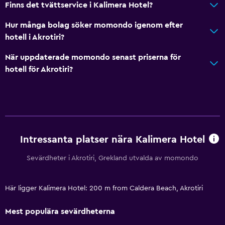
Finns det tvättservice i Kalimera Hotel?
Hur många bolag söker momondo igenom efter
hotell i Akrotiri?
När uppdaterade momondo senast priserna för
hotell för Akrotiri?
Intressanta platser nära Kalimera Hotel
Sevärdheter i Akrotiri, Grekland utvalda av momondo
Här ligger Kalimera Hotel: 200 m from Caldera Beach, Akrotiri
Mest populära sevärdheterna