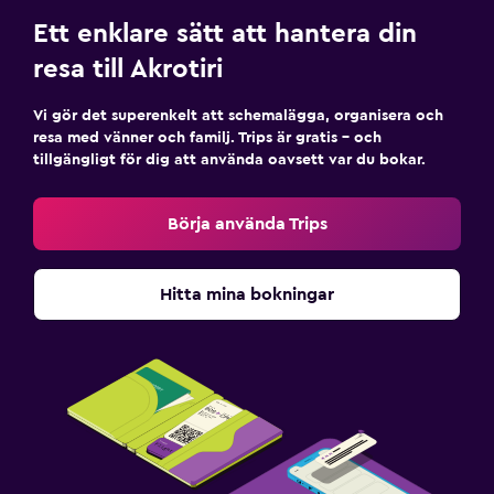
Ett enklare sätt att hantera din
resa till Akrotiri
Vi gör det superenkelt att schemalägga, organisera och
resa med vänner och familj. Trips är gratis – och
tillgängligt för dig att använda oavsett var du bokar.
Börja använda Trips
Hitta mina bokningar