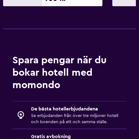
Spara pengar när du
bokar hotell med
momondo
De bästa hotellerbjudandena
Se erbjudanden från över tre miljoner hotell
och boenden på ett och samma ställe.
Gratis avbokning