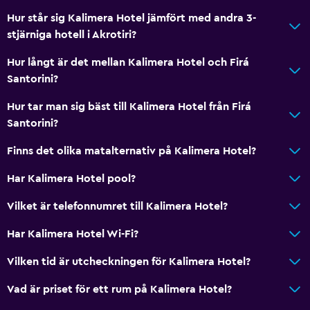
Hur står sig Kalimera Hotel jämfört med andra 3-
stjärniga hotell i Akrotiri?
Hur långt är det mellan Kalimera Hotel och Firá
Santorini?
Hur tar man sig bäst till Kalimera Hotel från Firá
Santorini?
Finns det olika matalternativ på Kalimera Hotel?
Har Kalimera Hotel pool?
Vilket är telefonnumret till Kalimera Hotel?
Har Kalimera Hotel Wi-Fi?
Vilken tid är utcheckningen för Kalimera Hotel?
Vad är priset för ett rum på Kalimera Hotel?