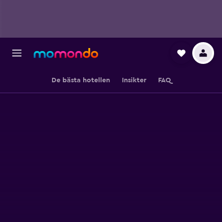
De bästa hotellen
Insikter
FAQ