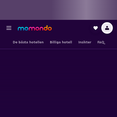
De bästa hotellen
Billiga hotell
Insikter
FAQ