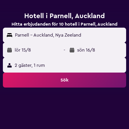
Hotell i Parnell, Auckland
Hitta erbjudanden för 10 hotell i Parnell, Auckland
Parnell - Auckland, Nya Zeeland
lör 15/8
-
sön 16/8
2 gäster, 1 rum
Sök