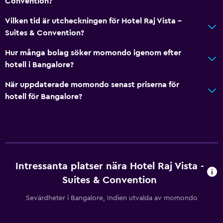
Convention?
Vilken tid är utcheckningen för Hotel Raj Vista -
Suites & Convention?
Hur många bolag söker momondo igenom efter
hotell i Bangalore?
När uppdaterade momondo senast priserna för
hotell för Bangalore?
Intressanta platser nära Hotel Raj Vista -
Suites & Convention
Sevärdheter i Bangalore, Indien utvalda av momondo