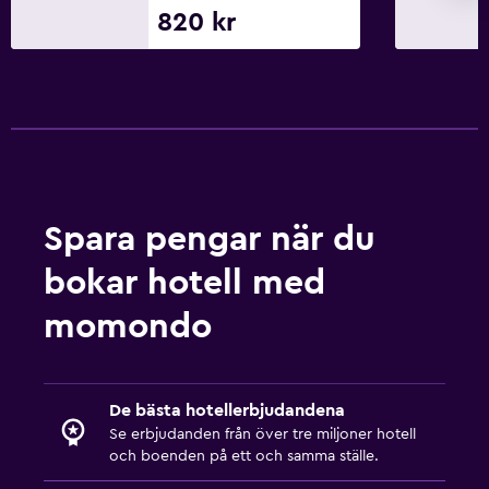
820 kr
Spara pengar när du
bokar hotell med
momondo
De bästa hotellerbjudandena
Se erbjudanden från över tre miljoner hotell
och boenden på ett och samma ställe.