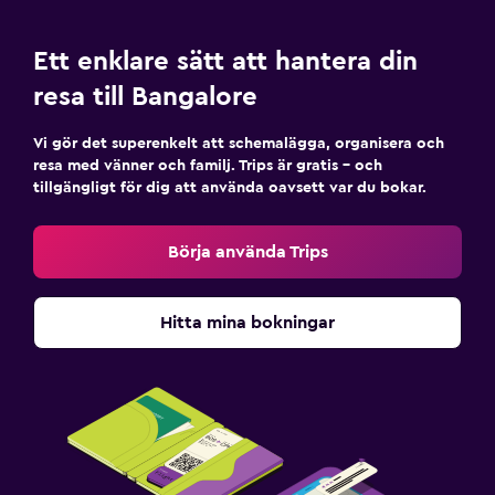
Ett enklare sätt att hantera din
resa till Bangalore
Vi gör det superenkelt att schemalägga, organisera och
resa med vänner och familj. Trips är gratis – och
tillgängligt för dig att använda oavsett var du bokar.
Börja använda Trips
Hitta mina bokningar