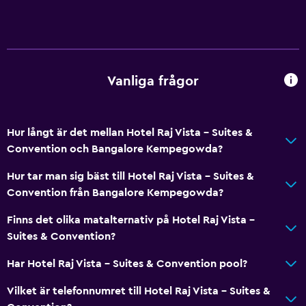
Vanliga frågor
Hur långt är det mellan Hotel Raj Vista - Suites &
Convention och Bangalore Kempegowda?
Hur tar man sig bäst till Hotel Raj Vista - Suites &
Convention från Bangalore Kempegowda?
Finns det olika matalternativ på Hotel Raj Vista -
Suites & Convention?
Har Hotel Raj Vista - Suites & Convention pool?
Vilket är telefonnumret till Hotel Raj Vista - Suites &