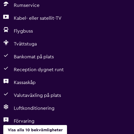
Rumservice
Kabel- eller satellit-TV
Flygbuss
Tvättstuga
Bankomat på plats
Reception dygnet runt
Kassaskåp
Valutaväxling på plats
Luftkonditionering
Förvaring
Visa alla 10 bekvämligheter