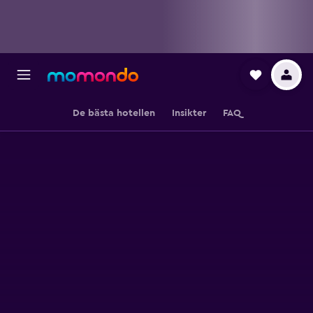
De bästa hotellen
Insikter
FAQ