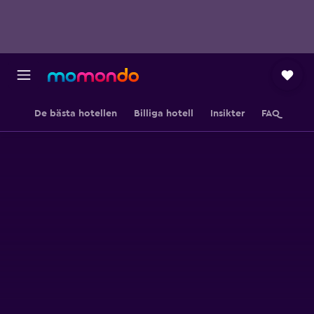
De bästa hotellen
Billiga hotell
Insikter
FAQ