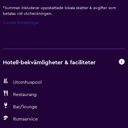
*
Summan inkluderar uppskattade lokala skatter & avgifter som
betalas vid utcheckningen.
Cookie-inställningar
Hotell-bekvämligheter & faciliteter
Utomhuspool
Restaurang
Bar/lounge
Rumservice