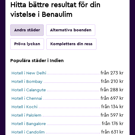
Hitta bättre resultat för din
vistelse i Benaulim
Andra städer
Alternativa boenden
Pröva lyckan
Komplettera din resa
Populära städer i Indien
från 273 kr
Hotell i New Delhi
från 210 kr
Hotell i Bombay
från 288 kr
Hotell i Calangute
från 697 kr
Hotell i Chennai
från 134 kr
Hotell i Kochi
från 597 kr
Hotell i Palolem
från 176 kr
Hotell i Bangalore
från 631 kr
Hotell i Candolim