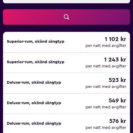
1 102 kr
Superior-rum, okänd sängtyp
per natt med avgifter
1 243 kr
Superior-rum, okänd sängtyp
per natt med avgifter
523 kr
Deluxe-rum, okänd sängtyp
per natt med avgifter
549 kr
Deluxe-rum, okänd sängtyp
per natt med avgifter
576 kr
Deluxe-rum, okänd sängtyp
per natt med avgifter