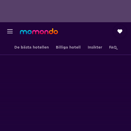
De bästa hotellen
Billiga hotell
Insikter
FAQ