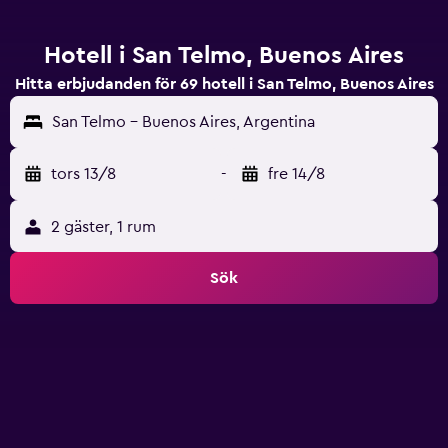
Hotell i San Telmo, Buenos Aires
Hitta erbjudanden för 69 hotell i San Telmo, Buenos Aires
San Telmo - Buenos Aires, Argentina
tors 13/8
-
fre 14/8
2 gäster, 1 rum
Sök