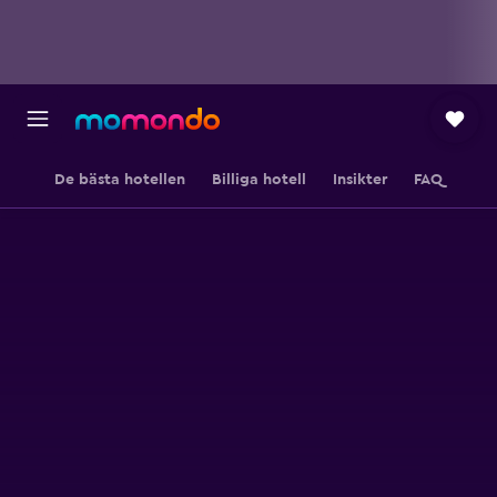
De bästa hotellen
Billiga hotell
Insikter
FAQ