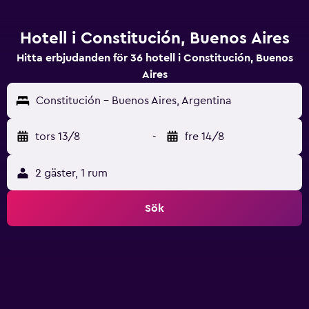
Hotell i Constitución, Buenos Aires
Hitta erbjudanden för 36 hotell i Constitución, Buenos
Aires
Constitución - Buenos Aires, Argentina
tors 13/8
-
fre 14/8
2 gäster, 1 rum
Sök