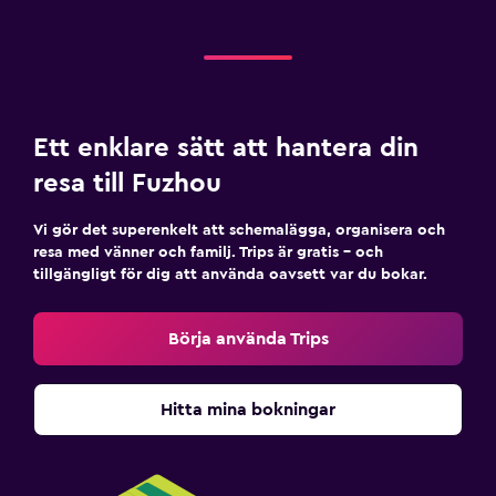
Ett enklare sätt att hantera din
resa till Fuzhou
Vi gör det superenkelt att schemalägga, organisera och
resa med vänner och familj. Trips är gratis – och
tillgängligt för dig att använda oavsett var du bokar.
Börja använda Trips
Hitta mina bokningar