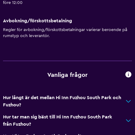
före 12:00
Avbokning/förskottsbetalning
Regler för avbokning/förskottsbetalningar varierar beroende på
rumstyp och leverantör.
Vanliga frågor
Hur långt är det mellan Hi Inn Fuzhou South Park och
Fuzhou?
Hur tar man sig bäst till Hi Inn Fuzhou South Park
från Fuzhou?