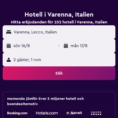
Hotell i Varenna, Italien
Hitta erbjudanden för 232 hotell i Varenna, Italien
Varenna, Lecco, Italien
sön 16/8
-
mån 17/8
2 gäster, 1 rum
Sök
momondo jämför över 3 miljoner hotell och
boendealternativ.