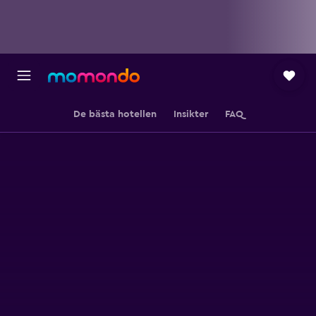
De bästa hotellen
Insikter
FAQ