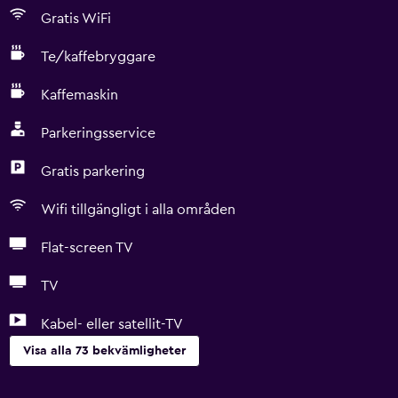
Gratis WiFi
Te/kaffebryggare
Kaffemaskin
Parkeringsservice
Gratis parkering
Wifi tillgängligt i alla områden
Flat-screen TV
TV
Kabel- eller satellit-TV
Visa alla 73 bekvämligheter
Grundläggande bekvämligheter