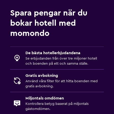
Spara pengar när du
bokar hotell med
momondo
De bästa hotellerbjudandena
Se erbjudanden från över tre miljoner hotell
och boenden på ett och samma ställe.
Gratis avbokning
Använd våra filter för att hitta boenden med
gratis avbokning.
Miljontals omdömen
Kontrollera betyg baserat på miljontals
gästomdömen.