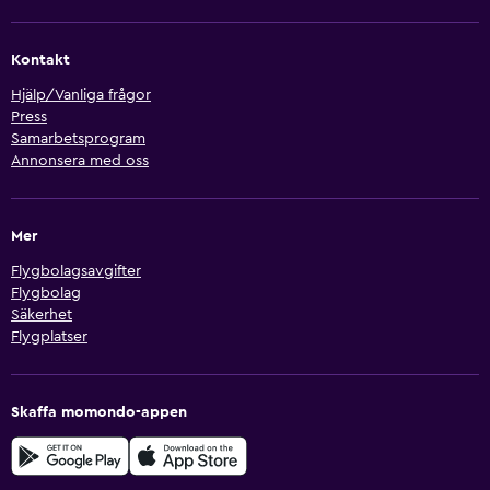
Kontakt
Hjälp/Vanliga frågor
Press
Samarbetsprogram
Annonsera med oss
Mer
Flygbolagsavgifter
Flygbolag
Säkerhet
Flygplatser
Skaffa momondo-appen