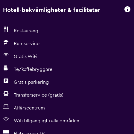
Hotell-bekvämligheter & faciliteter
Restaurang
Rumservice
Gratis WiFi
Te/kaffebryggare
Gratis parkering
Transferservice (gratis)
Affärscentrum
Wifi tillgängligt i alla områden
Flat-screen TV