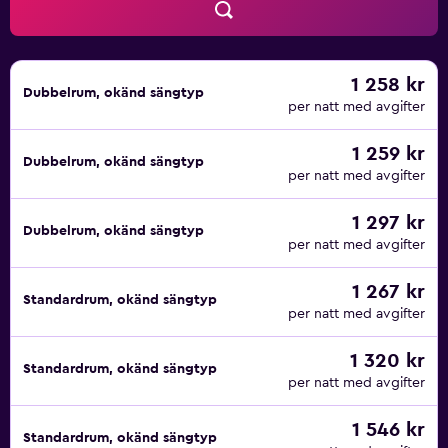
1 258 kr
Dubbelrum, okänd sängtyp
per natt med avgifter
1 259 kr
Dubbelrum, okänd sängtyp
per natt med avgifter
1 297 kr
Dubbelrum, okänd sängtyp
per natt med avgifter
1 267 kr
Standardrum, okänd sängtyp
per natt med avgifter
1 320 kr
Standardrum, okänd sängtyp
per natt med avgifter
1 546 kr
Standardrum, okänd sängtyp