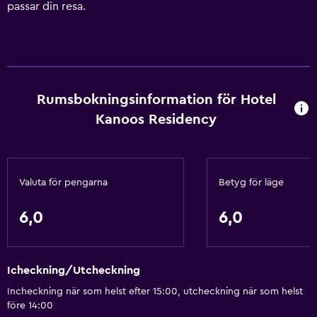
passar din resa.
Rumsbokningsinformation för Hotel
Kanoos Residency
Valuta för pengarna
Betyg för läge
6,0
6,0
Icheckning/Utcheckning
Incheckning när som helst efter 15:00, utcheckning när som helst
före 14:00