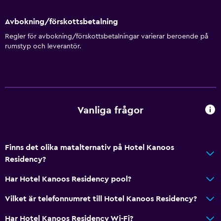
Avbokning/förskottsbetalning
Regler för avbokning/förskottsbetalningar varierar beroende på
rumstyp och leverantör.
Vanliga frågor
Finns det olika matalternativ på Hotel Kanoos
Residency?
Har Hotel Kanoos Residency pool?
Vilket är telefonnumret till Hotel Kanoos Residency?
Har Hotel Kanoos Residency Wi-Fi?