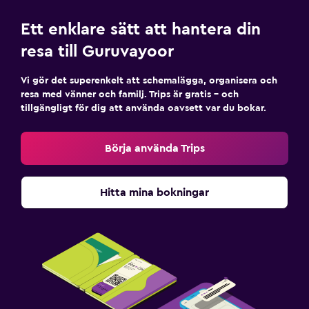
Ett enklare sätt att hantera din
resa till Guruvayoor
Vi gör det superenkelt att schemalägga, organisera och
resa med vänner och familj. Trips är gratis – och
tillgängligt för dig att använda oavsett var du bokar.
Börja använda Trips
Hitta mina bokningar