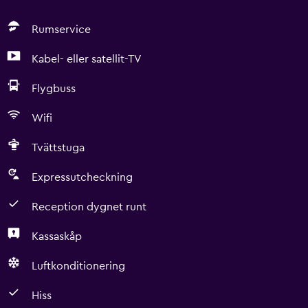
Rumservice
Kabel- eller satellit-TV
Flygbuss
Wifi
Tvättstuga
Expressutcheckning
Reception dygnet runt
Kassaskåp
Luftkonditionering
Hiss