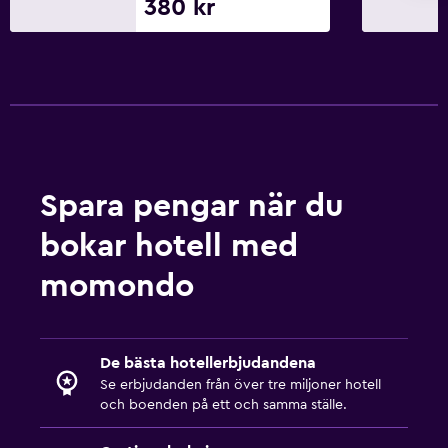
380 kr
Spara pengar när du
bokar hotell med
momondo
De bästa hotellerbjudandena
Se erbjudanden från över tre miljoner hotell
och boenden på ett och samma ställe.