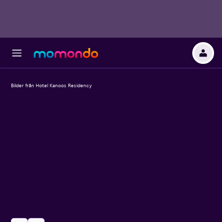
Bilder från Hotel Kanoos Residency