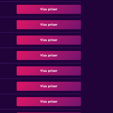
Visa priser
Visa priser
Visa priser
Visa priser
Visa priser
Visa priser
Visa priser