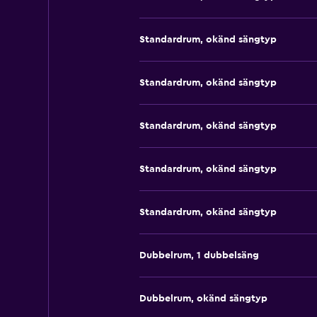
Standardrum, okänd sängtyp
Standardrum, okänd sängtyp
Standardrum, okänd sängtyp
Standardrum, okänd sängtyp
Standardrum, okänd sängtyp
Dubbelrum, 1 dubbelsäng
Dubbelrum, okänd sängtyp