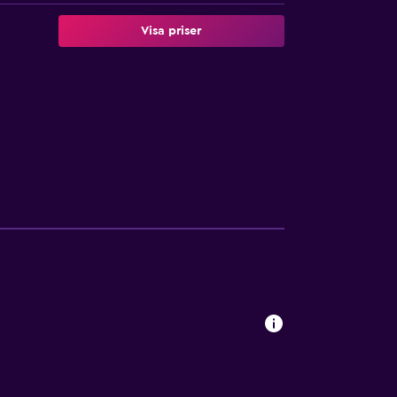
Visa priser