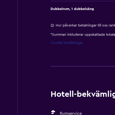
Dubbelrum, 1 dubbelsäng
Hur påverkar betalningar till oss ra
*
Summan inkluderar uppskattade lokala 
Cookie-inställningar
Hotell-bekvämlig
Rumservice