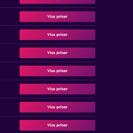
Visa priser
Visa priser
Visa priser
Visa priser
Visa priser
Visa priser
Visa priser