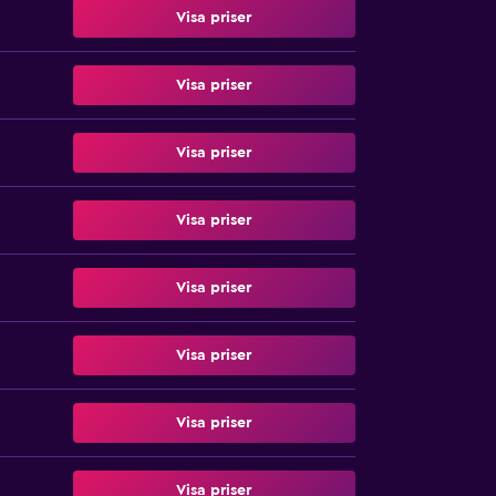
Visa priser
Visa priser
Visa priser
Visa priser
Visa priser
Visa priser
Visa priser
Visa priser