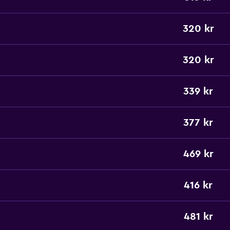
320 kr
320 kr
339 kr
377 kr
469 kr
416 kr
481 kr