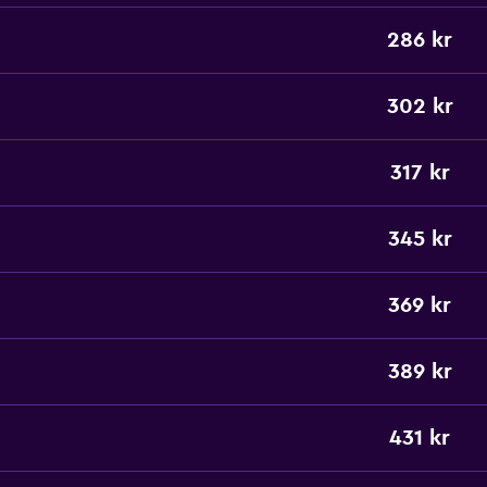
286 kr
302 kr
317 kr
345 kr
369 kr
389 kr
431 kr