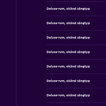
Deluxe-rum, okänd sängtyp
Deluxe-rum, okänd sängtyp
Deluxe-rum, okänd sängtyp
Deluxe-rum, okänd sängtyp
Deluxe-rum, okänd sängtyp
Deluxe-rum, okänd sängtyp
Deluxe-rum, okänd sängtyp