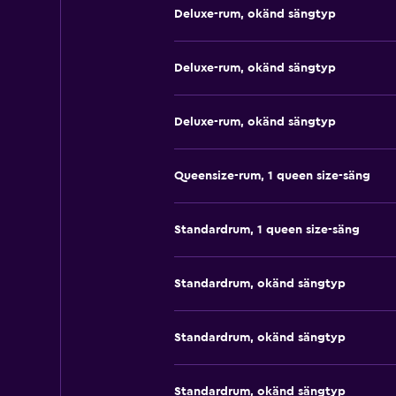
Deluxe-rum, okänd sängtyp
Deluxe-rum, okänd sängtyp
Deluxe-rum, okänd sängtyp
Queensize-rum, 1 queen size-säng
Standardrum, 1 queen size-säng
Standardrum, okänd sängtyp
Standardrum, okänd sängtyp
Standardrum, okänd sängtyp