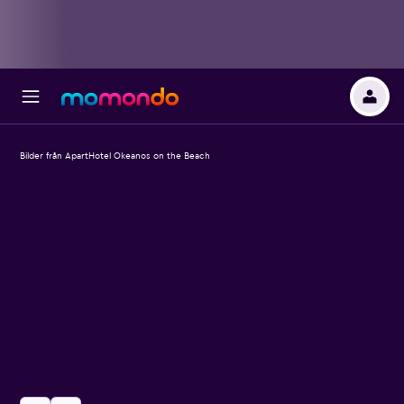
Bilder från ApartHotel Okeanos on the Beach