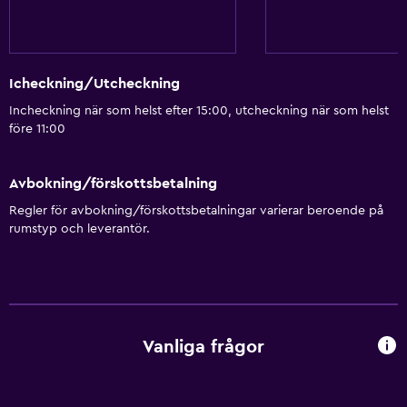
Icheckning/Utcheckning
Incheckning när som helst efter 15:00, utcheckning när som helst
före 11:00
Avbokning/förskottsbetalning
Regler för avbokning/förskottsbetalningar varierar beroende på
rumstyp och leverantör.
Vanliga frågor