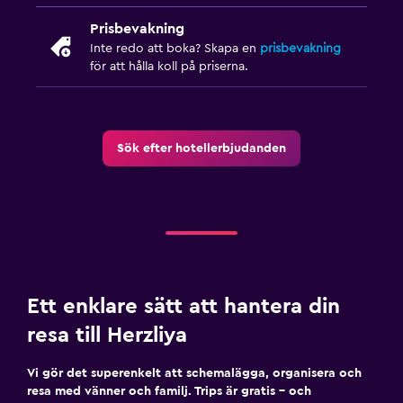
Prisbevakning
Inte redo att boka? Skapa en
prisbevakning
för att hålla koll på priserna.
Sök efter hotellerbjudanden
Ett enklare sätt att hantera din
resa till Herzliya
Vi gör det superenkelt att schemalägga, organisera och
resa med vänner och familj. Trips är gratis – och