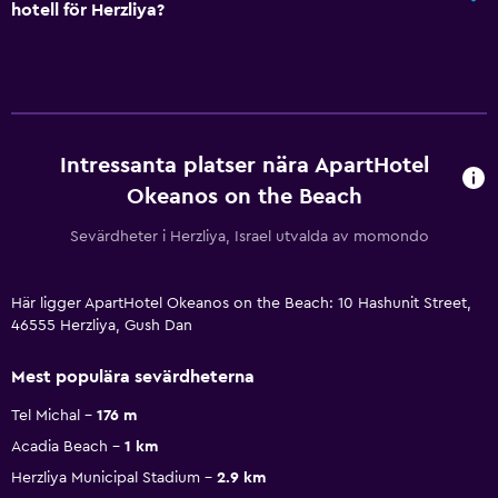
hotell för Herzliya?
Intressanta platser nära ApartHotel
Okeanos on the Beach
Sevärdheter i Herzliya, Israel utvalda av momondo
Här ligger ApartHotel Okeanos on the Beach: 10 Hashunit Street,
46555 Herzliya, Gush Dan
Mest populära sevärdheterna
Tel Michal
176 m
Acadia Beach
1 km
Herzliya Municipal Stadium
2.9 km