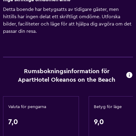
Detta boende har betygsatts av tidigare gäster, men
hittills har ingen delat ett skriftligt omdöme. Utforska
bilder, faciliteter och läge för att hjälpa dig avgöra om det
passar din resa.
Rumsbokningsinformation för
ApartHotel Okeanos on the Beach
Valuta för pengarna
Betyg för läge
7,0
9,0