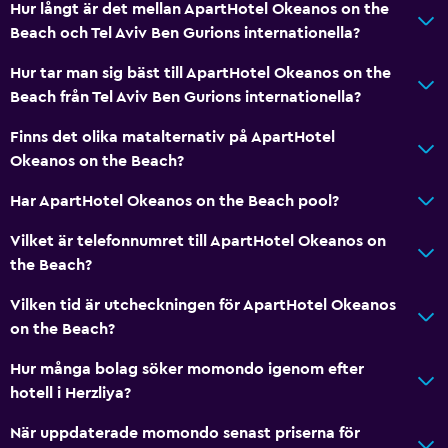
Hur långt är det mellan ApartHotel Okeanos on the
Beach och Tel Aviv Ben Gurions internationella?
Hur tar man sig bäst till ApartHotel Okeanos on the
Beach från Tel Aviv Ben Gurions internationella?
Finns det olika matalternativ på ApartHotel
Okeanos on the Beach?
Har ApartHotel Okeanos on the Beach pool?
Vilket är telefonnumret till ApartHotel Okeanos on
the Beach?
Vilken tid är utcheckningen för ApartHotel Okeanos
on the Beach?
Hur många bolag söker momondo igenom efter
hotell i Herzliya?
När uppdaterade momondo senast priserna för