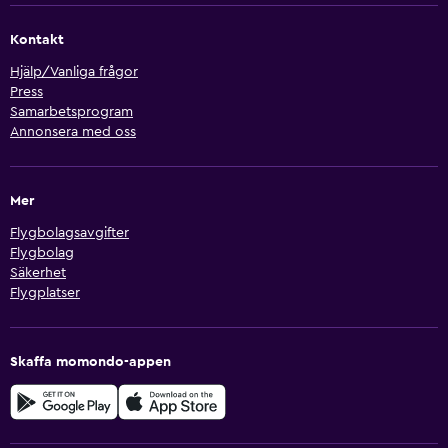
Kontakt
Hjälp/Vanliga frågor
Press
Samarbetsprogram
Annonsera med oss
Mer
Flygbolagsavgifter
Flygbolag
Säkerhet
Flygplatser
Skaffa momondo-appen