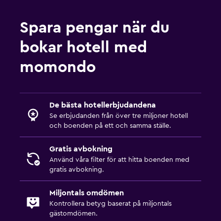
Spara pengar när du
bokar hotell med
momondo
De bästa hotellerbjudandena
Se erbjudanden från över tre miljoner hotell
och boenden på ett och samma ställe.
Gratis avbokning
Använd våra filter för att hitta boenden med
gratis avbokning.
Miljontals omdömen
Kontrollera betyg baserat på miljontals
gästomdömen.