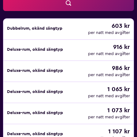
603 kr
Dubbelrum, okänd sängtyp
per natt med avgifter
916 kr
Deluxe-rum, okänd sängtyp
per natt med avgifter
986 kr
Deluxe-rum, okänd sängtyp
per natt med avgifter
1 065 kr
Deluxe-rum, okänd sängtyp
per natt med avgifter
1 073 kr
Deluxe-rum, okänd sängtyp
per natt med avgifter
1 107 kr
Deluxe-rum, okänd sängtyp