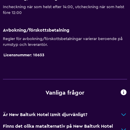
Incheckning när som helst efter 14:00, utcheckning när som helst
före 12:00
Avbokning/förskottsbetalning
Regler för avbokning/förskottsbetalningar varierar beroende på
rumstyp och leverantör.
Licensnummer: 10633
Vanliga frågor
Är New Balturk Hotel Izmit djurvänligt?
Finns det olika matalternativ på New Balturk Hotel