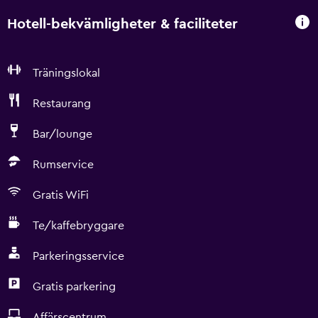
Hotell-bekvämligheter & faciliteter
Träningslokal
Restaurang
Bar/lounge
Rumservice
Gratis WiFi
Te/kaffebryggare
Parkeringsservice
Gratis parkering
Affärscentrum