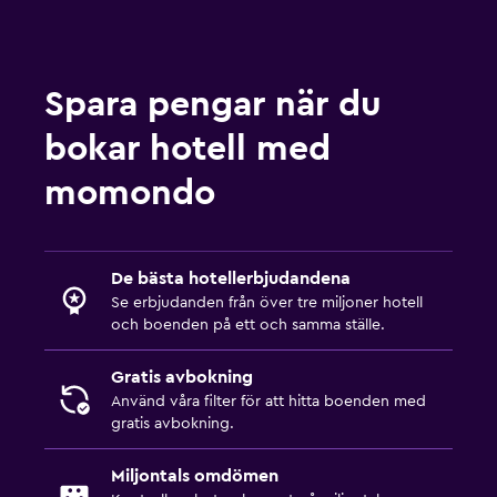
Spara pengar när du
bokar hotell med
momondo
De bästa hotellerbjudandena
Se erbjudanden från över tre miljoner hotell
och boenden på ett och samma ställe.
Gratis avbokning
Använd våra filter för att hitta boenden med
gratis avbokning.
Miljontals omdömen