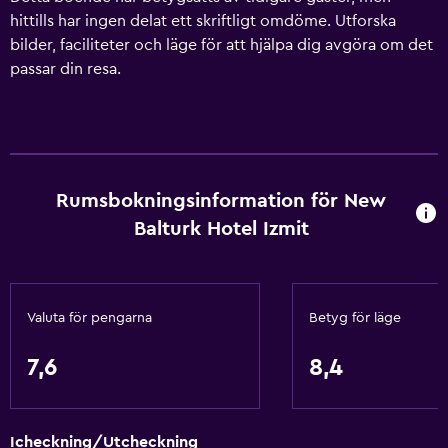
hittills har ingen delat ett skriftligt omdöme. Utforska
bilder, faciliteter och läge för att hjälpa dig avgöra om det
passar din resa.
Rumsbokningsinformation för New
Balturk Hotel Izmit
Valuta för pengarna
Betyg för läge
7,6
8,4
Icheckning/Utcheckning