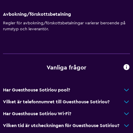
Avbokning/förskottsbetalning
Regler för avbokning/förskottsbetalningar varierar beroende på
rumstyp och leverantör.
Vanliga frågor
Har Guesthouse Sotiriou pool?
Vilket är telefonnumret till Guesthouse Sotiriou?
Har Guesthouse Sotiriou Wi-Fi?
Vilken tid är utcheckningen för Guesthouse Sotiriou?