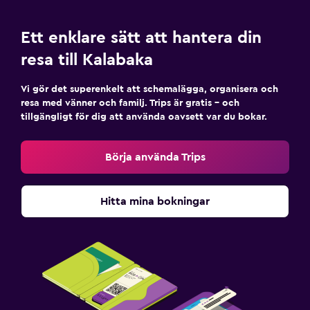
Ett enklare sätt att hantera din
resa till Kalabaka
Vi gör det superenkelt att schemalägga, organisera och
resa med vänner och familj. Trips är gratis – och
tillgängligt för dig att använda oavsett var du bokar.
Börja använda Trips
Hitta mina bokningar