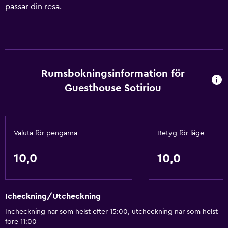
passar din resa.
Rumsbokningsinformation för
Guesthouse Sotiriou
Valuta för pengarna
Betyg för läge
10,0
10,0
Icheckning/Utcheckning
Incheckning när som helst efter 15:00, utcheckning när som helst
före 11:00