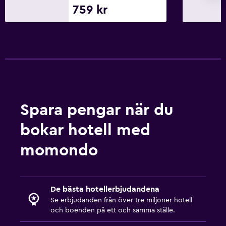
759 kr
Spara pengar när du
bokar hotell med
momondo
De bästa hotellerbjudandena
Se erbjudanden från över tre miljoner hotell
och boenden på ett och samma ställe.