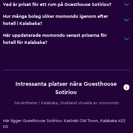
Vad är priset för ett rum på Guesthouse Sotiriou?
Hur många bolag söker momondo igenom efter
hotell i Kalabaka?
När uppdaterade momondo senast priserna för
hotell för Kalabaka?
Intressanta platser nära Guesthouse
Sotiriou
Sevärdheter i Kalabaka, Grekland utvalda av momondo
Här ligger Guesthouse Sotiriou: Kastraki Old Town, Kalabaka 422
00