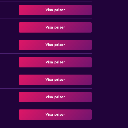
Visa priser
Visa priser
Visa priser
Visa priser
Visa priser
Visa priser
Visa priser