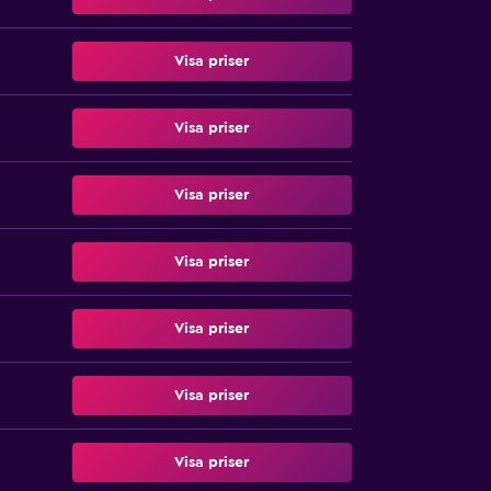
Visa priser
Visa priser
Visa priser
Visa priser
Visa priser
Visa priser
Visa priser