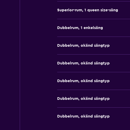
Superior-rum, 1 queen size-säng
Dubbelrum, 1 enkelsäng
Dubbelrum, okänd sängtyp
Dubbelrum, okänd sängtyp
Dubbelrum, okänd sängtyp
Dubbelrum, okänd sängtyp
Dubbelrum, okänd sängtyp