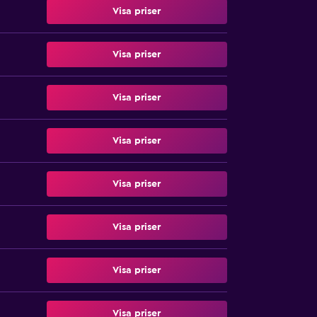
Visa priser
Visa priser
Visa priser
Visa priser
Visa priser
Visa priser
Visa priser
Visa priser