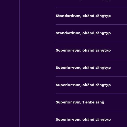
Standardrum, okänd sängtyp
Standardrum, okänd sängtyp
Superior-rum, okänd sängtyp
Superior-rum, okänd sängtyp
Superior-rum, okänd sängtyp
Superior-rum, 1 enkelsäng
Superior-rum, okänd sängtyp