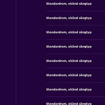
Standardrum, okänd sängtyp
Standardrum, okänd sängtyp
Standardrum, okänd sängtyp
Standardrum, okänd sängtyp
Standardrum, okänd sängtyp
Standardrum, okänd sängtyp
Standardrum, okänd sängtyp
Standardrum, okänd sängtyp