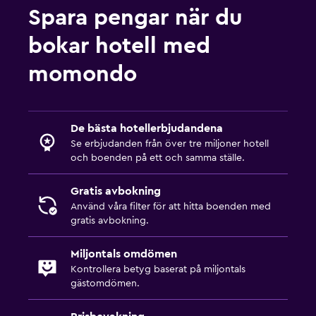
Spara pengar när du
bokar hotell med
momondo
De bästa hotellerbjudandena
Se erbjudanden från över tre miljoner hotell
och boenden på ett och samma ställe.
Gratis avbokning
Använd våra filter för att hitta boenden med
gratis avbokning.
Miljontals omdömen
Kontrollera betyg baserat på miljontals
gästomdömen.