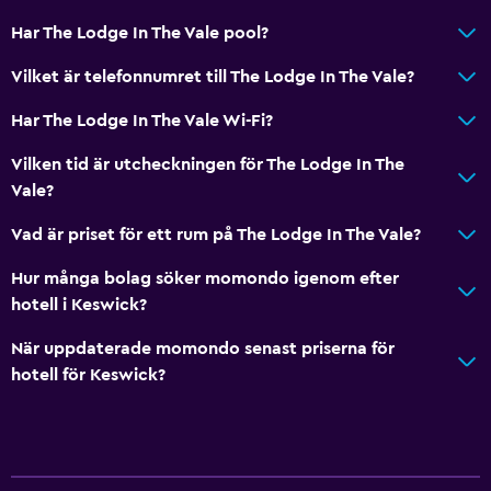
Har The Lodge In The Vale pool?
Vilket är telefonnumret till The Lodge In The Vale?
Har The Lodge In The Vale Wi-Fi?
Vilken tid är utcheckningen för The Lodge In The
Vale?
Vad är priset för ett rum på The Lodge In The Vale?
Hur många bolag söker momondo igenom efter
hotell i Keswick?
När uppdaterade momondo senast priserna för
hotell för Keswick?