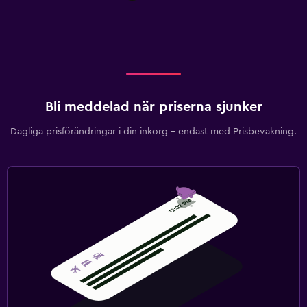
Bli meddelad när priserna sjunker
Dagliga prisförändringar i din inkorg – endast med Prisbevakning.