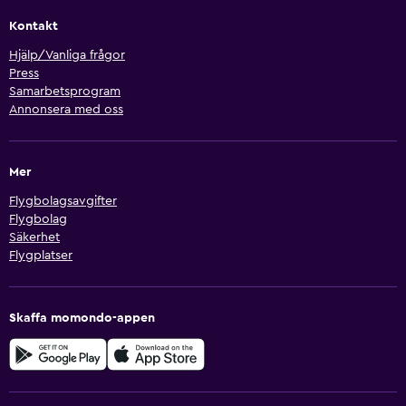
Kontakt
Hjälp/Vanliga frågor
Press
Samarbetsprogram
Annonsera med oss
Mer
Flygbolagsavgifter
Flygbolag
Säkerhet
Flygplatser
Skaffa momondo-appen