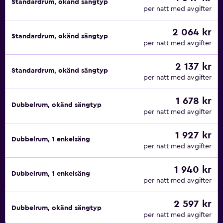
Standardrum, okänd sängtyp
per natt med avgifter
2 064 kr
Standardrum, okänd sängtyp
per natt med avgifter
2 137 kr
Standardrum, okänd sängtyp
per natt med avgifter
1 678 kr
Dubbelrum, okänd sängtyp
per natt med avgifter
1 927 kr
Dubbelrum, 1 enkelsäng
per natt med avgifter
1 940 kr
Dubbelrum, 1 enkelsäng
per natt med avgifter
2 597 kr
Dubbelrum, okänd sängtyp
per natt med avgifter