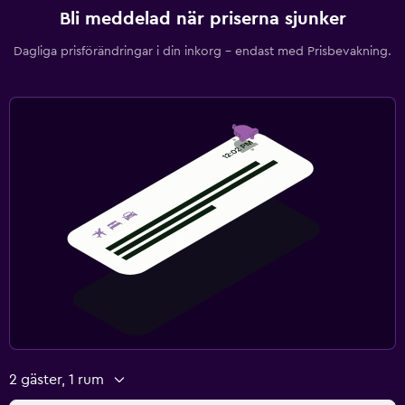
Bli meddelad när priserna sjunker
Dagliga prisförändringar i din inkorg – endast med Prisbevakning.
2 gäster, 1 rum