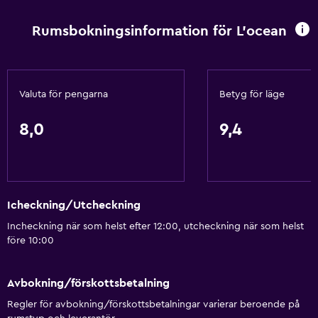
Rumsbokningsinformation för L'ocean
Valuta för pengarna
Betyg för läge
8,0
9,4
Icheckning/Utcheckning
Incheckning när som helst efter 12:00, utcheckning när som helst
före 10:00
Avbokning/förskottsbetalning
Regler för avbokning/förskottsbetalningar varierar beroende på