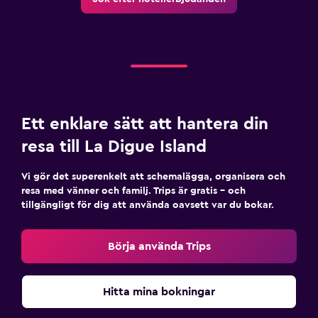
Ett enklare sätt att hantera din
resa till La Digue Island
Vi gör det superenkelt att schemalägga, organisera och
resa med vänner och familj. Trips är gratis – och
tillgängligt för dig att använda oavsett var du bokar.
Börja använda Trips
Hitta mina bokningar