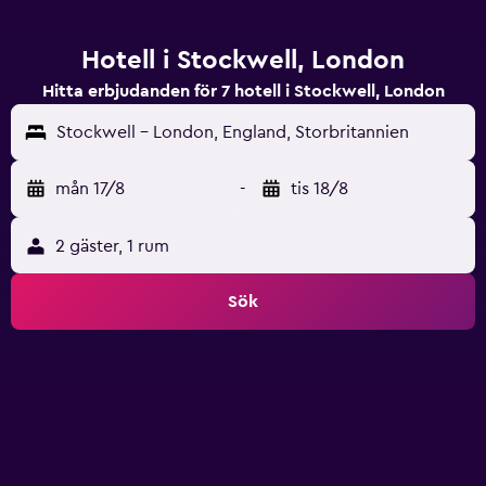
Hotell i Stockwell, London
Hitta erbjudanden för 7 hotell i Stockwell, London
Stockwell - London, England, Storbritannien
mån 17/8
-
tis 18/8
2 gäster, 1 rum
Sök