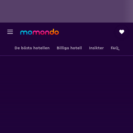
De bästa hotellen
Billiga hotell
Insikter
FAQ